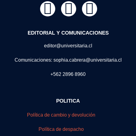
EDITORIAL Y COMUNICACIONES
editor@universitaria.cl
Comunicaciones: sophia.cabrera@universitaria.cl
+562 2896 8960
POLITICA
Política de cambio y devolución
Política de despacho