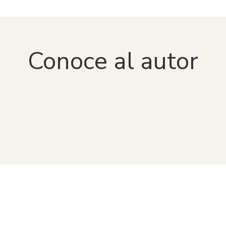
Conoce al autor
CONDEMARIN, MABEL