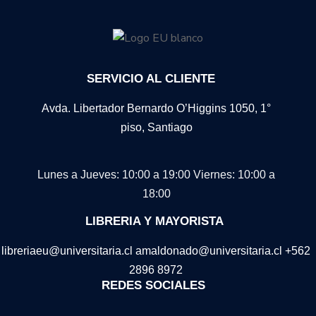
SERVICIO AL CLIENTE
Avda. Libertador Bernardo O’Higgins 1050, 1°
piso, Santiago
Lunes a Jueves: 10:00 a 19:00
Viernes: 10:00 a
18:00
LIBRERIA Y MAYORISTA
libreriaeu@universitaria.cl amaldonado@universitaria.cl +562
2896 8972
REDES SOCIALES