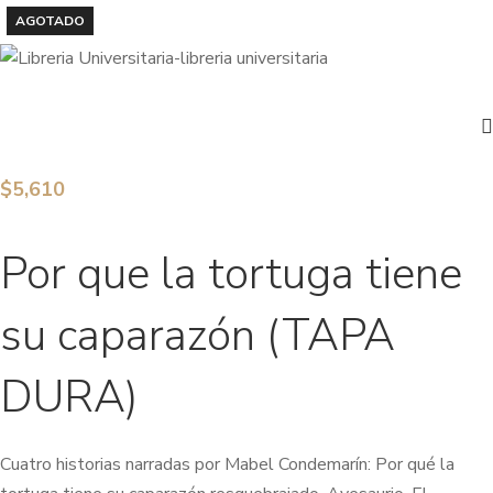
AGOTADO
$
5,610
Por que la tortuga tiene
su caparazón (TAPA
DURA)
Cuatro historias narradas por Mabel Condemarín: Por qué la