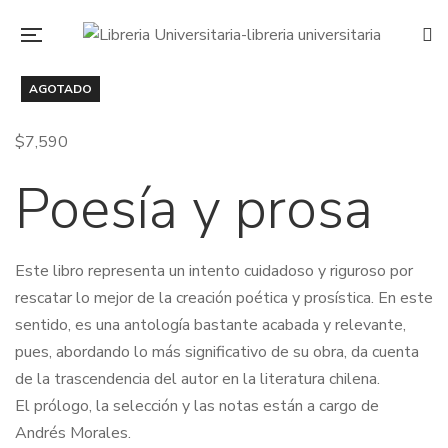
AGOTADO
$
7,590
Poesía y prosa
Este libro representa un intento cuidadoso y riguroso por
rescatar lo mejor de la creación poética y prosística. En este
sentido, es una antología bastante acabada y relevante,
pues, abordando lo más significativo de su obra, da cuenta
de la trascendencia del autor en la literatura chilena.
El prólogo, la selección y las notas están a cargo de
Andrés Morales.