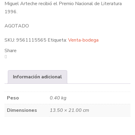
Miguel Arteche recibió el Premio Nacional de Literatura
1996.
AGOTADO
SKU:
9561115565
Etiqueta:
Venta-bodega
Share
Información adicional
Peso
0.40 kg
Dimensiones
13.50 × 21.00 cm