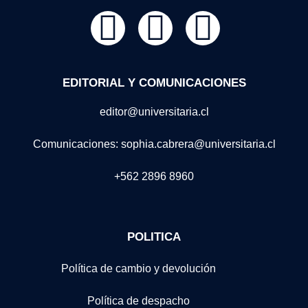
EDITORIAL Y COMUNICACIONES
editor@universitaria.cl
Comunicaciones: sophia.cabrera@universitaria.cl
+562 2896 8960
POLITICA
Política de cambio y devolución
Política de despacho