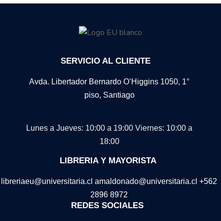
SERVICIO AL CLIENTE
Avda. Libertador Bernardo O’Higgins 1050, 1°
piso, Santiago
Lunes a Jueves: 10:00 a 19:00
Viernes: 10:00 a
18:00
LIBRERIA Y MAYORISTA
libreriaeu@universitaria.cl amaldonado@universitaria.cl +562
2896 8972
REDES SOCIALES