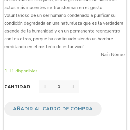
actos más inocentes se transforman en el gesto
voluntarioso de un ser humano condenado a purificar su
condición degradada en una naturaleza que es la verdadera
esencia de la humanidad y en un permanente reencuentro
con los otros, porque ha continuado siendo un hombre
meditando en el misterio de estar vivo”.
Naín Nómez
11 disponibles
CANTIDAD
AÑADIR AL CARRO DE COMPRA