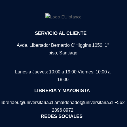
SERVICIO AL CLIENTE
Avda. Libertador Bernardo O’Higgins 1050, 1°
piso, Santiago
Lunes a Jueves: 10:00 a 19:00
Viernes: 10:00 a
18:00
LIBRERIA Y MAYORISTA
libreriaeu@universitaria.cl amaldonado@universitaria.cl +562
2896 8972
REDES SOCIALES