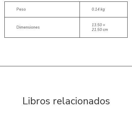
Peso
0.14 kg
13.50 ×
Dimensiones
21.50 cm
Libros relacionados