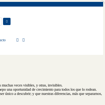
acto
 muchas veces visibles, y otras, invisibles.
mepo una oportunidad de crecimiento para todos los que lo rodean.
 ser único a descubrir; y que nuestras diferencias, más que separarnos,