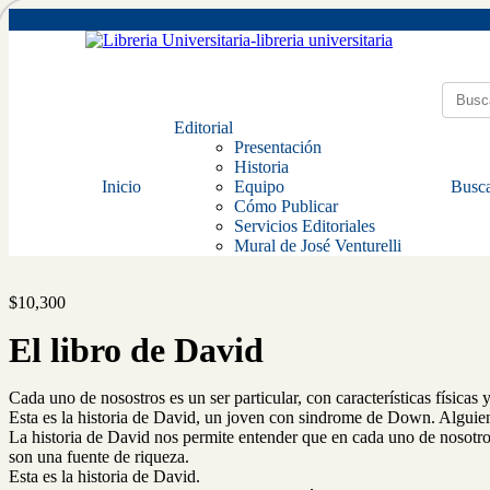
Editorial
Presentación
Historia
Inicio
Equipo
Busca
Cómo Publicar
Servicios Editoriales
Mural de José Venturelli
$
10,300
El libro de David
Cada uno de nosostros es un ser particular, con características físicas 
Esta es la historia de David, un joven con sindrome de Down. Alguien
La historia de David nos permite entender que en cada uno de nosotros,
son una fuente de riqueza.
Esta es la historia de David.