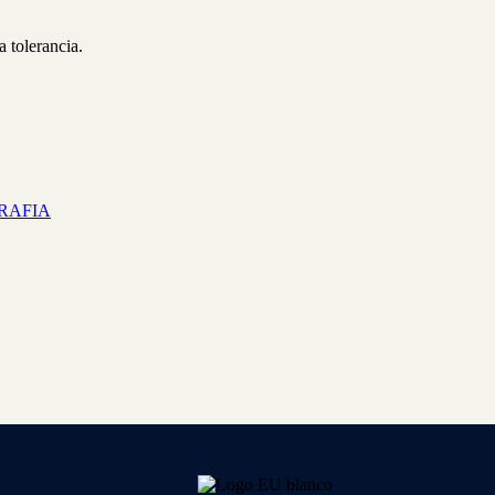
a tolerancia.
GRAFIA