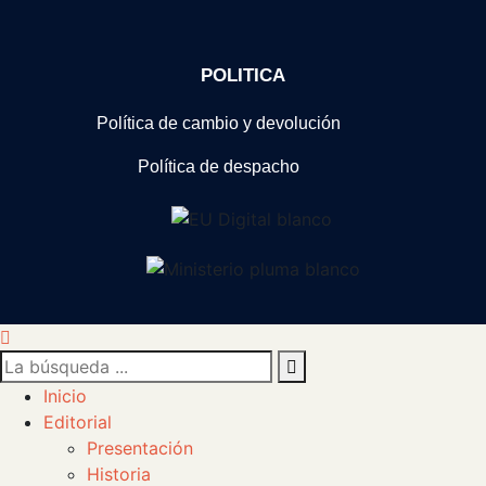
POLITICA
Política de cambio y devolución
Política de despacho
Inicio
Editorial
Presentación
Historia