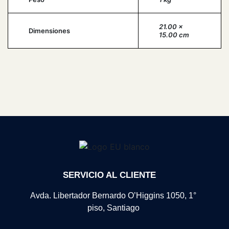
21.00 ×
Dimensiones
15.00 cm
SERVICIO AL CLIENTE
Avda. Libertador Bernardo O’Higgins 1050, 1°
piso, Santiago