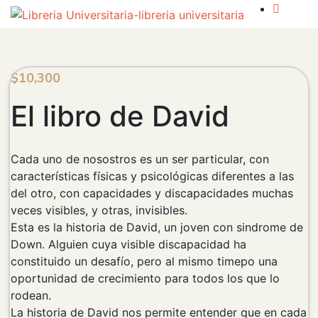
$
10,300
El libro de David
Cada uno de nosostros es un ser particular, con
características físicas y psicológicas diferentes a las
del otro, con capacidades y discapacidades muchas
veces visibles, y otras, invisibles.
Esta es la historia de David, un joven con sindrome de
Down. Alguien cuya visible discapacidad ha
constituido un desafío, pero al mismo timepo una
oportunidad de crecimiento para todos los que lo
rodean.
La historia de David nos permite entender que en cada