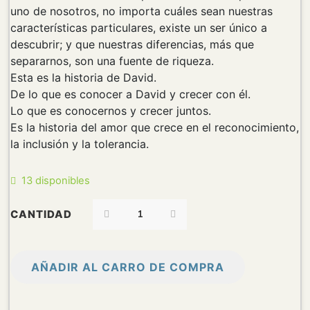
uno de nosotros, no importa cuáles sean nuestras
características particulares, existe un ser único a
descubrir; y que nuestras diferencias, más que
separarnos, son una fuente de riqueza.
Esta es la historia de David.
De lo que es conocer a David y crecer con él.
Lo que es conocernos y crecer juntos.
Es la historia del amor que crece en el reconocimiento,
la inclusión y la tolerancia.
13 disponibles
CANTIDAD
AÑADIR AL CARRO DE COMPRA