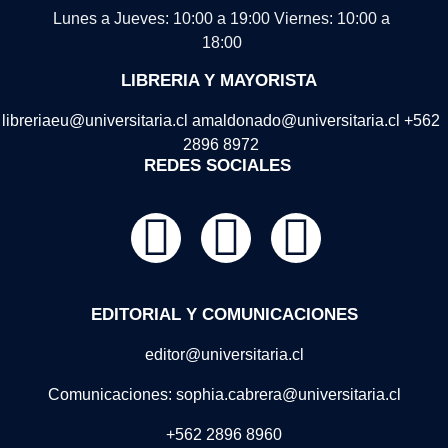
Lunes a Jueves: 10:00 a 19:00
Viernes: 10:00 a
18:00
LIBRERIA Y MAYORISTA
libreriaeu@universitaria.cl amaldonado@universitaria.cl +562
2896 8972
REDES SOCIALES
EDITORIAL Y COMUNICACIONES
editor@universitaria.cl
Comunicaciones: sophia.cabrera@universitaria.cl
+562 2896 8960