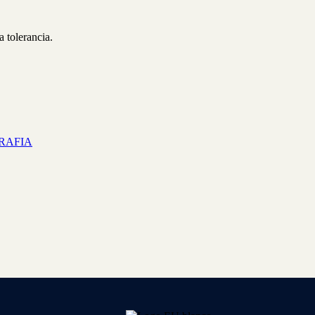
a tolerancia.
GRAFIA