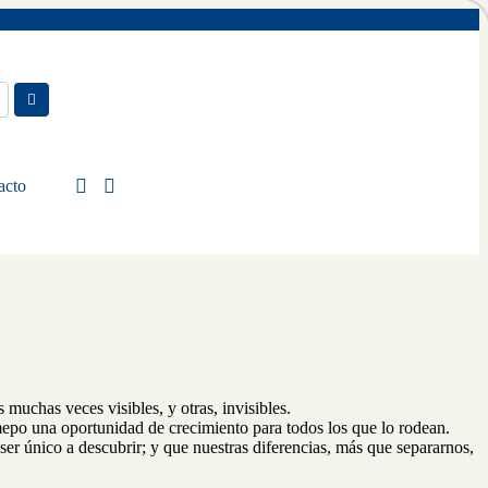
acto
 muchas veces visibles, y otras, invisibles.
mepo una oportunidad de crecimiento para todos los que lo rodean.
 ser único a descubrir; y que nuestras diferencias, más que separarnos,