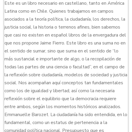
Este es un libro necesario en castellano, tanto en América
Latina como en Chile. Quienes trabajamos en campos
asociados a la teoría política, la ciudadanía, los derechos, la
justicia social, la historia o terrenos afines, bien sabemos
que casi no existen en español libros de la envergadura del
que nos propone Jaime Fierro. Este libro es una suma no en
el sentido de sumar, sino que suma en el sentido de “lo
más sustancial e importante de algo, o la recopilación de
todas las partes de una ciencia o facultad”, en el campo de
la reflexión sobre ciudadanía, modelos de sociedad y justicia
social. Nos acompañan aquí conceptos tan fundamentales
como los de igualdad y libertad, así como la necesaria
reflexión sobre el equilibrio que la democracia requiere
entre ambos, según los momentos históricos analizados.
Emmanuelle Barozet. La ciudadanía ha sido entendida, en lo
fundamental, como un estatus de pertenencia a la
comunidad política nacional. Presupuesto que es