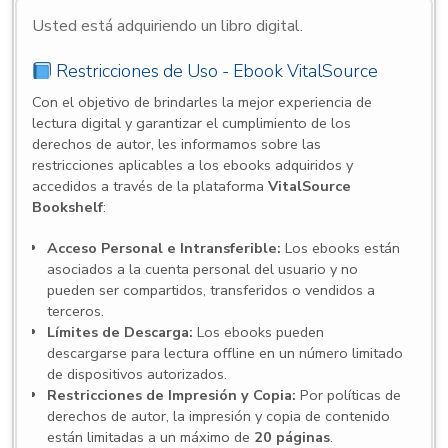
Usted está adquiriendo un libro digital.
Restricciones de Uso - Ebook VitalSource
Con el objetivo de brindarles la mejor experiencia de
lectura digital y garantizar el cumplimiento de los
derechos de autor, les informamos sobre las
restricciones aplicables a los ebooks adquiridos y
accedidos a través de la plataforma
VitalSource
Bookshelf
:
Acceso Personal e Intransferible:
Los ebooks están
asociados a la cuenta personal del usuario y no
pueden ser compartidos, transferidos o vendidos a
terceros.
Límites de Descarga:
Los ebooks pueden
descargarse para lectura offline en un número limitado
de dispositivos autorizados.
Restricciones de Impresión y Copia:
Por políticas de
derechos de autor, la impresión y copia de contenido
están limitadas a un máximo de
20 páginas
.