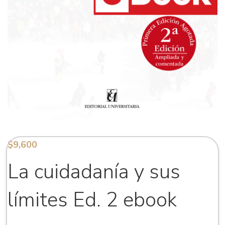
$
9,600
La cuidadanía y sus
límites Ed. 2 ebook