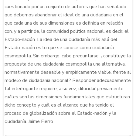
cuestionado por un conjunto de autores que han señalado
que debemos abandonar el ideal de una ciudadanía en el
que cada una de sus dimensiones es definida en relación
con, y a partir de, la comunidad política nacional, es decir, el
Estado-nación. La idea de una ciudadanía más allá del
Estado-nación es lo que se conoce como ciudadanía
cosmopolita. Sin embargo, cabe preguntarse: ¿constituye la
propuesta de una ciudadanía cosmopolita una alternativa,
normativamente deseable y empíricamente viable, frente al
modelo de ciudadanía nacional? Responder adecuadamente
tal interrogante requiere, a su vez, dilucidar previamente
cuáles son las dimensiones fundamentales que estructuran
dicho concepto y cuál es el alcance que ha tenido el
proceso de globalización sobre el Estado-nación y la
ciudadanía. Jaime Fierro