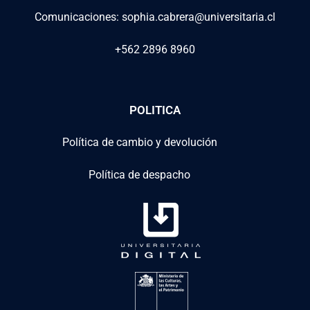
Comunicaciones: sophia.cabrera@universitaria.cl
+562 2896 8960
POLITICA
Política de cambio y devolución
Política de despacho