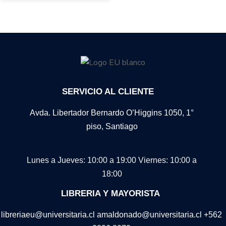
SERVICIO AL CLIENTE
Avda. Libertador Bernardo O’Higgins 1050, 1°
piso, Santiago
Lunes a Jueves: 10:00 a 19:00
Viernes: 10:00 a
18:00
LIBRERIA Y MAYORISTA
libreriaeu@universitaria.cl amaldonado@universitaria.cl +562