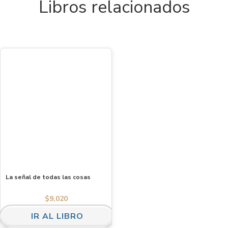
Libros relacionados
La señal de todas las cosas
$
9,020
IR AL LIBRO