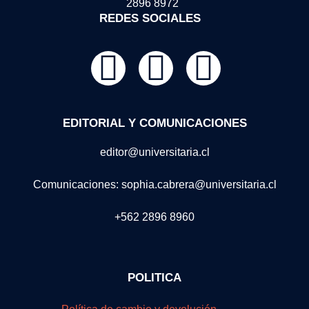
2896 8972
REDES SOCIALES
EDITORIAL Y COMUNICACIONES
editor@universitaria.cl
Comunicaciones: sophia.cabrera@universitaria.cl
+562 2896 8960
POLITICA