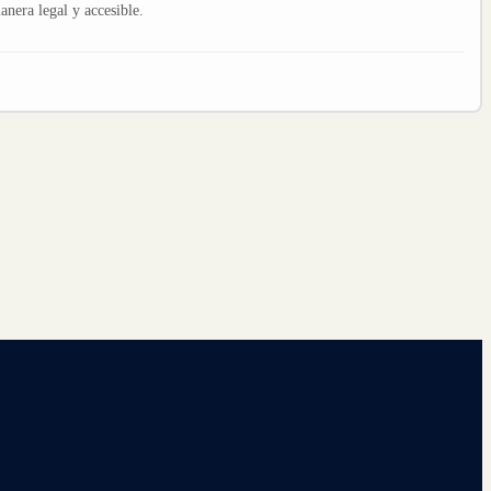
nera legal y accesible.