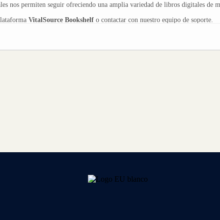
s nos permiten seguir ofreciendo una amplia variedad de libros digitales de ma
plataforma
VitalSource Bookshelf
o contactar con nuestro equipo de soporte.