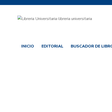
INICIO
EDITORIAL
BUSCADOR DE LIBRO