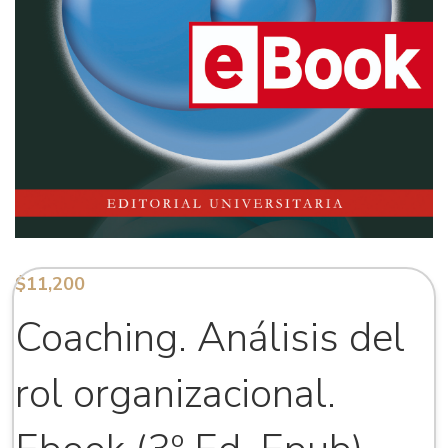
$
11,200
Coaching. Análisis del
rol organizacional.