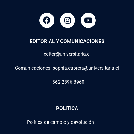
EDITORIAL Y COMUNICACIONES
editor@universitaria.cl
Comunicaciones: sophia.cabrera@universitaria.cl
+562 2896 8960
POLITICA
Política de cambio y devolución