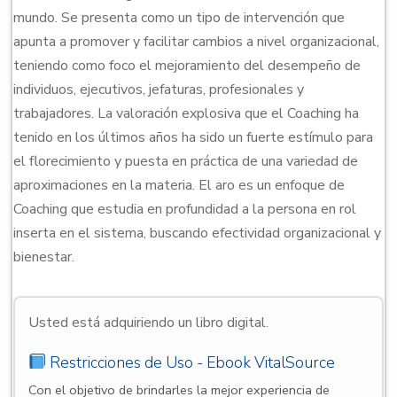
mundo. Se presenta como un tipo de intervención que
apunta a promover y facilitar cambios a nivel organizacional,
teniendo como foco el mejoramiento del desempeño de
individuos, ejecutivos, jefaturas, profesionales y
trabajadores. La valoración explosiva que el Coaching ha
tenido en los últimos años ha sido un fuerte estímulo para
el florecimiento y puesta en práctica de una variedad de
aproximaciones en la materia. El aro es un enfoque de
Coaching que estudia en profundidad a la persona en rol
inserta en el sistema, buscando efectividad organizacional y
bienestar.
Usted está adquiriendo un libro digital.
Restricciones de Uso - Ebook VitalSource
Con el objetivo de brindarles la mejor experiencia de