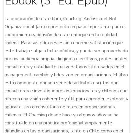
Ebook (3º Ed. Epub)
La publicación de este libro, Coaching: Análisis del Rol
Organizacional (aro) representa un paso importante para el
conocimiento y difusión de este enfoque en la realidad
chilena. Para sus editores es una enorme satisfacción que
este trabajo salga a la luz pública, y pueda ser aprovechado
por una audiencia amplia, dirigido a ejecutivos, profesionales,
consultores y estudiantes universitarios interesados en el
management, cambio, y liderazgo en organizaciones. El libro
está compuesto por una serie de artículos escritos por
consultores e investigadores internacionales y chilenos que
ofrecen una visión coherente y útil para aprender, explorar, y
aplicar el aro o consultoría de roles en organizaciones
chilenas. El Coaching desde hace ya algunos años se ha
constituido en una práctica profesional ampliamente
difundida en las organizaciones, tanto en Chile como en el