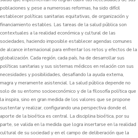
poblaciones y, pese a numerosas reformas, ha sido difícil
establecer políticas sanitarias equitativas, de organización y
financiamiento estables. Las tareas de la salud pública son
contextuales a la realidad económica y cultural de las
sociedades, haciendo imposible establecer agendas comunes
de alcance internacional para enfrentar los retos y efectos de la
globalización. Cada región, cada país, ha de desarrollar sus
políticas sanitarias y sus sistemas médicos en relación con sus
necesidades y posibilidades, desafiando la ayuda externa,
magra y meramente asistencial. La salud pública depende no
solo de su entorno socioeconómico y de la filosofía política que
la inspira, sino en gran medida de los valores que se propone
sustentar y realizar, configurando una perspectiva donde el
aporte de la bioética es central. La disciplina bioética, por su
parte, se valida en la medida que logra insertarse en la realidad
cultural de su sociedad y en el campo de deliberación que la