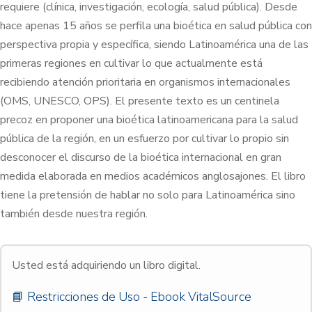
requiere (clínica, investigación, ecología, salud pública). Desde
hace apenas 15 años se perfila una bioética en salud pública con
perspectiva propia y específica, siendo Latinoamérica una de las
primeras regiones en cultivar lo que actualmente está
recibiendo atención prioritaria en organismos internacionales
(OMS, UNESCO, OPS). El presente texto es un centinela
precoz en proponer una bioética latinoamericana para la salud
pública de la región, en un esfuerzo por cultivar lo propio sin
desconocer el discurso de la bioética internacional en gran
medida elaborada en medios académicos anglosajones. El libro
tiene la pretensión de hablar no solo para Latinoamérica sino
también desde nuestra región.
Usted está adquiriendo un libro digital.
📘 Restricciones de Uso - Ebook VitalSource