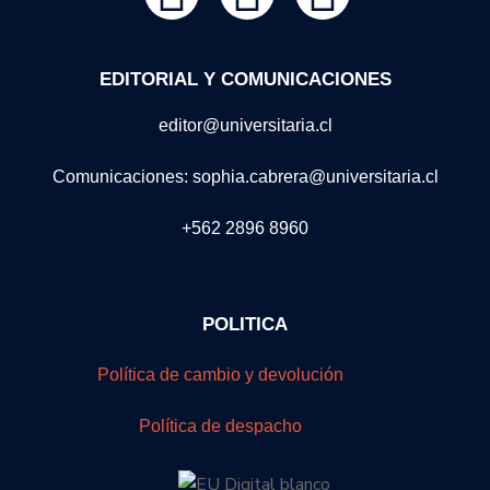
EDITORIAL Y COMUNICACIONES
editor@universitaria.cl
Comunicaciones: sophia.cabrera@universitaria.cl
+562 2896 8960
POLITICA
Política de cambio y devolución
Política de despacho