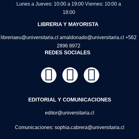
Lunes a Jueves: 10:00 a 19:00
Viernes: 10:00 a
18:00
LIBRERIA Y MAYORISTA
libreriaeu@universitaria.cl amaldonado@universitaria.cl +562
2896 8972
REDES SOCIALES
EDITORIAL Y COMUNICACIONES
editor@universitaria.cl
Comunicaciones: sophia.cabrera@universitaria.cl