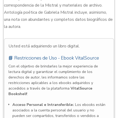
correspondencia de la Mistral y materiales de archivo.
Antología poética de Gabriela Mistral incluye, asimismo,
una nota con abundantes y completos datos biográficos de
la autora.
Usted está adquiriendo un libro digital.
📘 Restricciones de Uso - Ebook VitalSource
Con el objetivo de brindarles la mejor experiencia de
lectura digital y garantizar el cumplimiento de los
derechos de autor, les informamos sobre las
restricciones aplicables a los ebooks adquiridos y
accedidos a través de la plataforma
VitalSource
Bookshelf
:
Acceso Personal e Intransferible:
Los ebooks están
asociados a la cuenta personal del usuario y no
pueden ser compartidos, transferidos o vendidos a