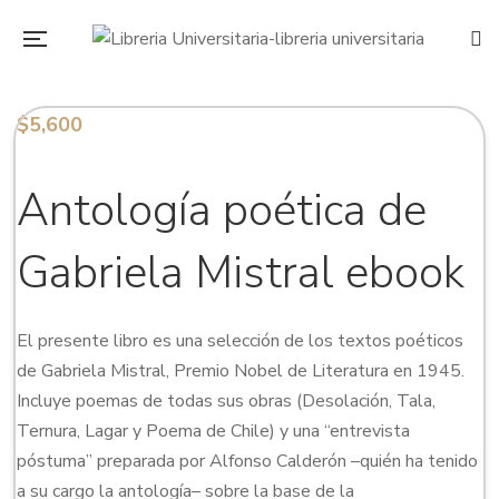
$
5,600
Antología poética de
Gabriela Mistral ebook
El presente libro es una selección de los textos poéticos
de Gabriela Mistral, Premio Nobel de Literatura en 1945.
Incluye poemas de todas sus obras (Desolación, Tala,
Ternura, Lagar y Poema de Chile) y una “entrevista
póstuma” preparada por Alfonso Calderón –quién ha tenido
a su cargo la antología– sobre la base de la