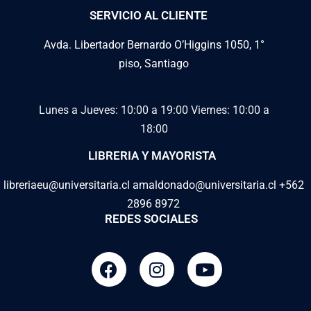
SERVICIO AL CLIENTE
Avda. Libertador Bernardo O’Higgins 1050, 1°
piso, Santiago
Lunes a Jueves: 10:00 a 19:00
Viernes: 10:00 a
18:00
LIBRERIA Y MAYORISTA
libreriaeu@universitaria.cl amaldonado@universitaria.cl +562
2896 8972
REDES SOCIALES