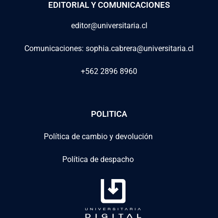
EDITORIAL Y COMUNICACIONES
editor@universitaria.cl
Comunicaciones: sophia.cabrera@universitaria.cl
+562 2896 8960
POLITICA
Política de cambio y devolución
Política de despacho