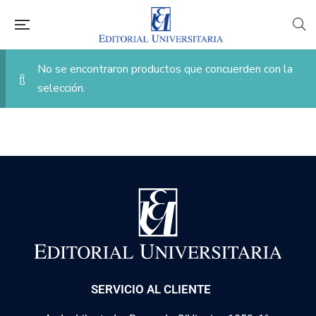
No se encontraron productos que concuerden con la
selección.
SERVICIO AL CLIENTE