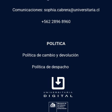
Comunicaciones: sophia.cabrera@universitaria.cl
+562 2896 8960
POLITICA
Política de cambio y devolución
Política de despacho