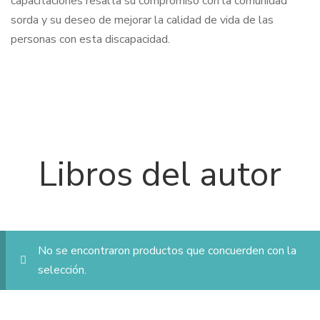
capacitaciones resalta su compromiso con la comunidad
sorda y su deseo de mejorar la calidad de vida de las
personas con esta discapacidad.
Libros del autor
No se encontraron productos que concuerden con la
selección.