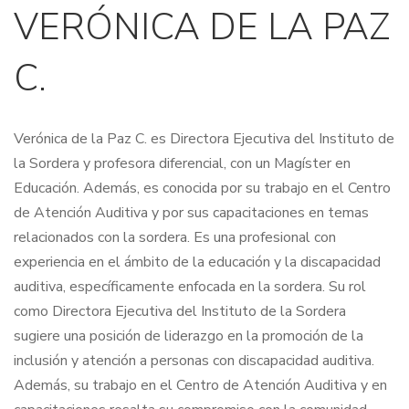
VERÓNICA DE LA PAZ
C.
Verónica de la Paz C. es Directora Ejecutiva del Instituto de
la Sordera y profesora diferencial, con un Magíster en
Educación. Además, es conocida por su trabajo en el Centro
de Atención Auditiva y por sus capacitaciones en temas
relacionados con la sordera. Es una profesional con
experiencia en el ámbito de la educación y la discapacidad
auditiva, específicamente enfocada en la sordera. Su rol
como Directora Ejecutiva del Instituto de la Sordera
sugiere una posición de liderazgo en la promoción de la
inclusión y atención a personas con discapacidad auditiva.
Además, su trabajo en el Centro de Atención Auditiva y en