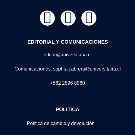
EDITORIAL Y COMUNICACIONES
editor@universitaria.cl
Comunicaciones: sophia.cabrera@universitaria.cl
+562 2896 8960
POLITICA
Política de cambio y devolución