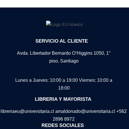
SERVICIO AL CLIENTE
Avda. Libertador Bernardo O’Higgins 1050, 1°
piso, Santiago
Lunes a Jueves: 10:00 a 19:00
Viernes: 10:00 a
18:00
LIBRERIA Y MAYORISTA
libreriaeu@universitaria.cl amaldonado@universitaria.cl +562
2896 8972
REDES SOCIALES