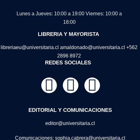
Lunes a Jueves: 10:00 a 19:00
Viernes: 10:00 a
18:00
LIBRERIA Y MAYORISTA
libreriaeu@universitaria.cl amaldonado@universitaria.cl +562
2896 8972
REDES SOCIALES
EDITORIAL Y COMUNICACIONES
editor@universitaria.cl
Comunicaciones: sophia.cabrera@universitaria.cl