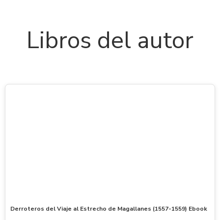
Libros del autor
Derroteros del Viaje al Estrecho de Magallanes (1557-1559) Ebook