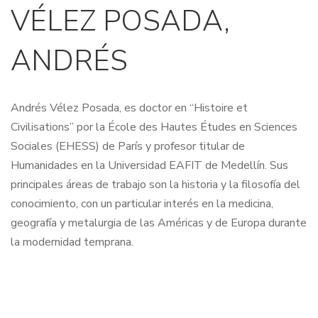
VÉLEZ POSADA,
ANDRÉS
Andrés Vélez Posada, es doctor en “Histoire et
Civilisations” por la École des Hautes Études en Sciences
Sociales (EHESS) de París y profesor titular de
Humanidades en la Universidad EAFIT de Medellín. Sus
principales áreas de trabajo son la historia y la filosofía del
conocimiento, con un particular interés en la medicina,
geografía y metalurgia de las Américas y de Europa durante
la modernidad temprana.