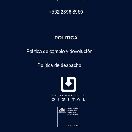
+562 2896 8960
POLITICA
Política de cambio y devolución
Política de despacho