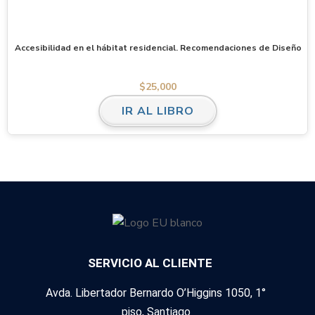
Accesibilidad en el hábitat residencial. Recomendaciones de Diseño
$
25,000
IR AL LIBRO
SERVICIO AL CLIENTE
Avda. Libertador Bernardo O’Higgins 1050, 1°
piso, Santiago