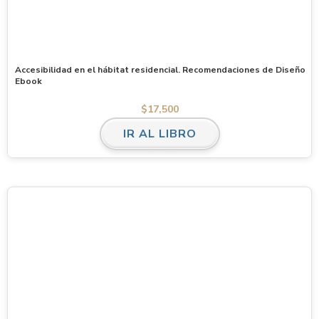
Accesibilidad en el hábitat residencial. Recomendaciones de Diseño
Ebook
$
17,500
IR AL LIBRO