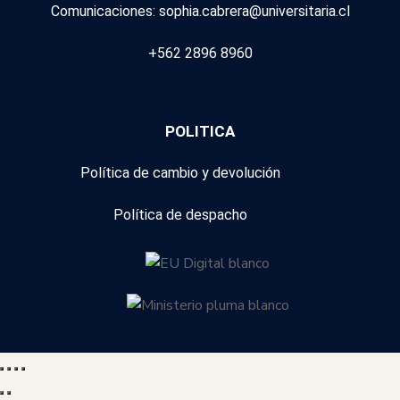
Comunicaciones: sophia.cabrera@universitaria.cl
+562 2896 8960
POLITICA
Política de cambio y devolución
Política de despacho