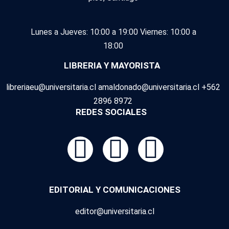
Lunes a Jueves: 10:00 a 19:00
Viernes: 10:00 a
18:00
LIBRERIA Y MAYORISTA
libreriaeu@universitaria.cl amaldonado@universitaria.cl +562
2896 8972
REDES SOCIALES
EDITORIAL Y COMUNICACIONES
editor@universitaria.cl