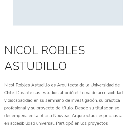
NICOL ROBLES
ASTUDILLO
Nicol Robles Astudillo es Arquitecta de la Universidad de
Chile. Durante sus estudios abordó el tema de accesibilidad
y discapacidad en su seminario de investigación, su práctica
profesional y su proyecto de título. Desde su titulación se
desempeña en la oficina Nouveau Arquitectura, especialista
en accesibilidad universal. Participó en los proyectos