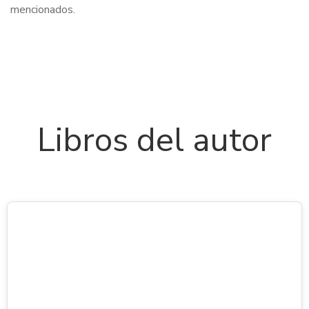
mencionados.
Libros del autor