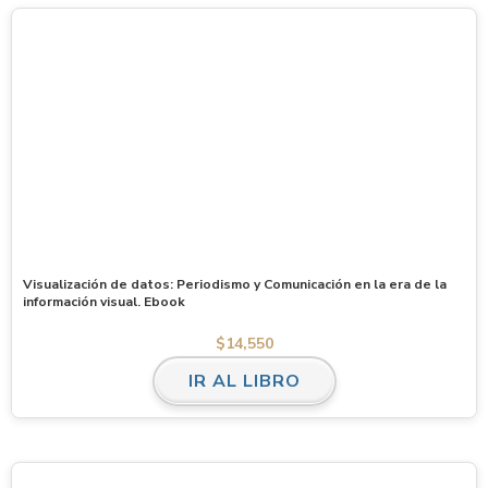
Visualización de datos: Periodismo y Comunicación en la era de la
información visual. Ebook
$
14,550
IR AL LIBRO