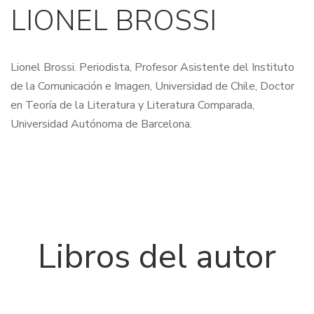
LIONEL BROSSI
Lionel Brossi. Periodista, Profesor Asistente del Instituto
de la Comunicación e Imagen, Universidad de Chile, Doctor
en Teoría de la Literatura y Literatura Comparada,
Universidad Autónoma de Barcelona.
Libros del autor