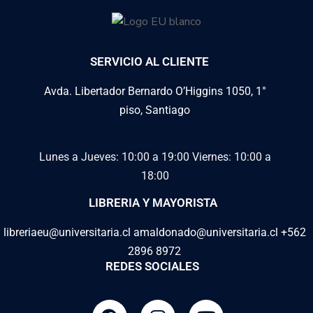
SERVICIO AL CLIENTE
Avda. Libertador Bernardo O’Higgins 1050, 1°
piso, Santiago
Lunes a Jueves: 10:00 a 19:00
Viernes: 10:00 a
18:00
LIBRERIA Y MAYORISTA
libreriaeu@universitaria.cl amaldonado@universitaria.cl +562
2896 8972
REDES SOCIALES