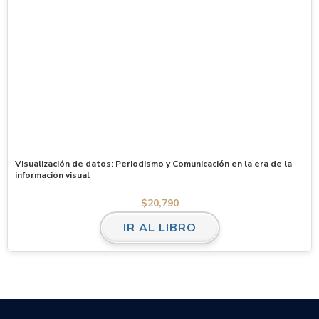
Visualización de datos: Periodismo y Comunicación en la era de la
información visual
$
20,790
IR AL LIBRO