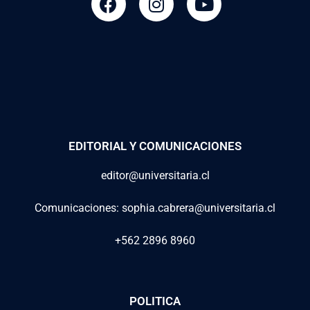
EDITORIAL Y COMUNICACIONES
editor@universitaria.cl
Comunicaciones: sophia.cabrera@universitaria.cl
+562 2896 8960
POLITICA