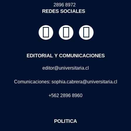
2896 8972
REDES SOCIALES
EDITORIAL Y COMUNICACIONES
editor@universitaria.cl
Comunicaciones: sophia.cabrera@universitaria.cl
+562 2896 8960
POLITICA