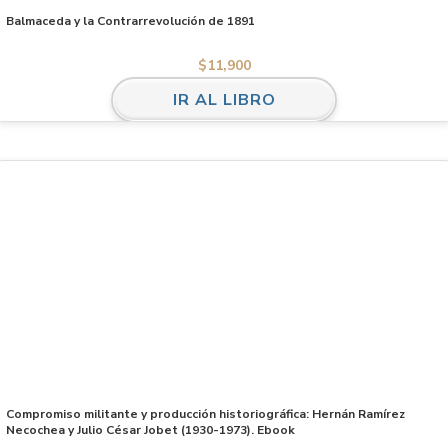
Balmaceda y la Contrarrevolución de 1891
$
11,900
IR AL LIBRO
Compromiso militante y producción historiográfica: Hernán Ramírez
Necochea y Julio César Jobet (1930-1973). Ebook