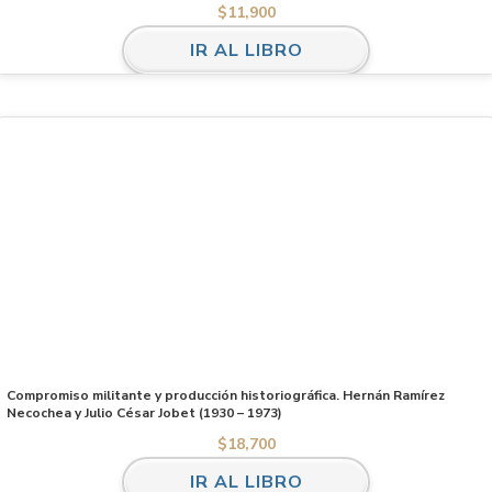
$
11,900
IR AL LIBRO
Compromiso militante y producción historiográfica. Hernán Ramírez
Necochea y Julio César Jobet (1930 – 1973)
$
18,700
IR AL LIBRO