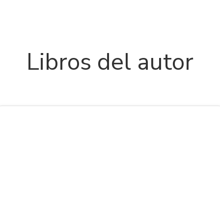
Libros del autor