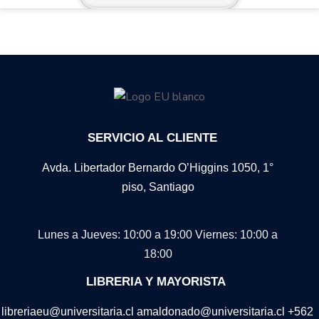
SERVICIO AL CLIENTE
Avda. Libertador Bernardo O’Higgins 1050, 1°
piso, Santiago
Lunes a Jueves: 10:00 a 19:00
Viernes: 10:00 a
18:00
LIBRERIA Y MAYORISTA
libreriaeu@universitaria.cl amaldonado@universitaria.cl +562