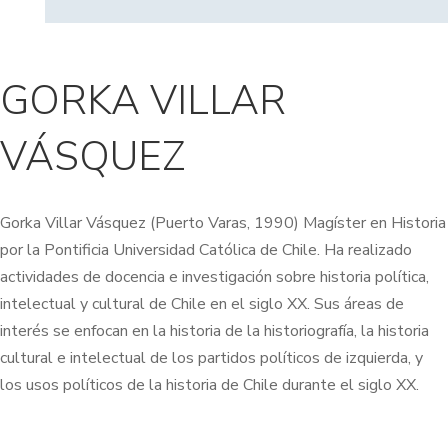
GORKA VILLAR
VÁSQUEZ
Gorka Villar Vásquez (Puerto Varas, 1990) Magíster en Historia
por la Pontificia Universidad Católica de Chile. Ha realizado
actividades de docencia e investigación sobre historia política,
intelectual y cultural de Chile en el siglo XX. Sus áreas de
interés se enfocan en la historia de la historiografía, la historia
cultural e intelectual de los partidos políticos de izquierda, y
los usos políticos de la historia de Chile durante el siglo XX.