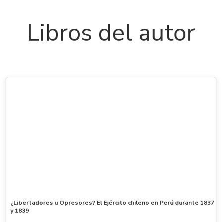
Libros del autor
¿Libertadores u Opresores? El Ejército chileno en Perú durante 1837
y 1839