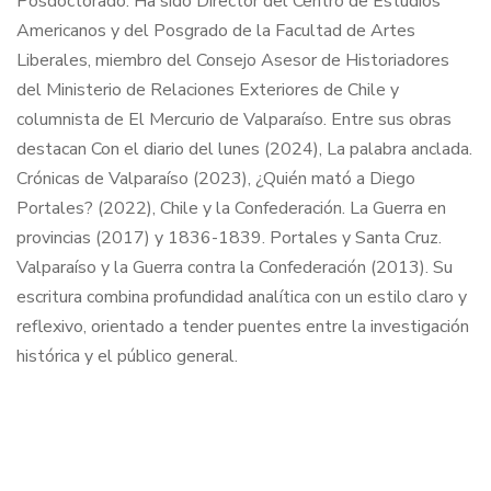
Posdoctorado. Ha sido Director del Centro de Estudios
Americanos y del Posgrado de la Facultad de Artes
Liberales, miembro del Consejo Asesor de Historiadores
del Ministerio de Relaciones Exteriores de Chile y
columnista de El Mercurio de Valparaíso. Entre sus obras
destacan Con el diario del lunes (2024), La palabra anclada.
Crónicas de Valparaíso (2023), ¿Quién mató a Diego
Portales? (2022), Chile y la Confederación. La Guerra en
provincias (2017) y 1836-1839. Portales y Santa Cruz.
Valparaíso y la Guerra contra la Confederación (2013). Su
escritura combina profundidad analítica con un estilo claro y
reflexivo, orientado a tender puentes entre la investigación
histórica y el público general.