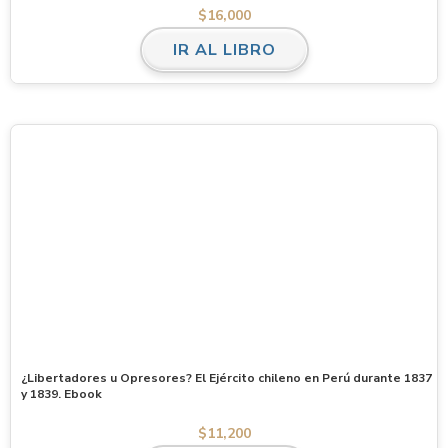
$
16,000
IR AL LIBRO
¿Libertadores u Opresores? El Ejército chileno en Perú durante 1837
y 1839. Ebook
$
11,200