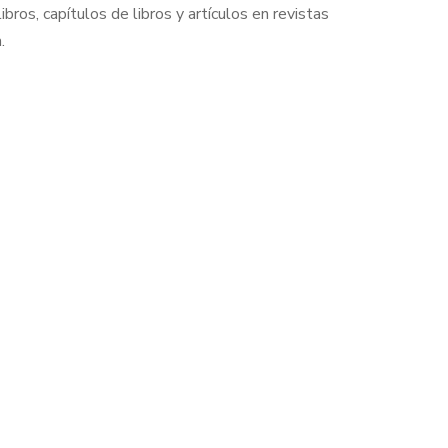
ibros, capítulos de libros y artículos en revistas
.