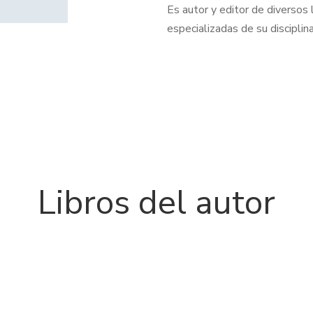
Es autor y editor de diversos l
especializadas de su disciplina
Libros del autor