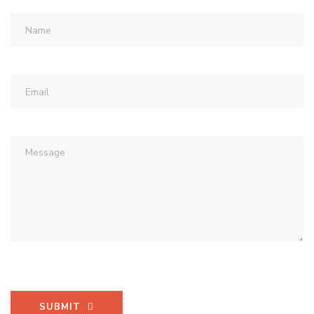
SUBMIT