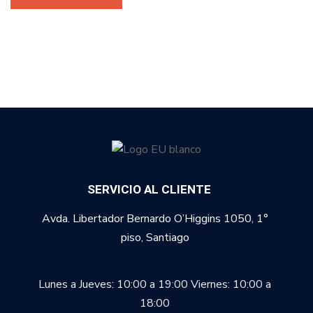
SERVICIO AL CLIENTE
Avda. Libertador Bernardo O’Higgins 1050, 1°
piso, Santiago
Lunes a Jueves: 10:00 a 19:00
Viernes: 10:00 a
18:00