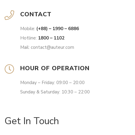
CONTACT
Mobile:
(+88) – 1990 – 6886
Hotline:
1800 – 1102
Mail: contact@auteur.com
HOUR OF OPERATION
Monday – Friday: 09:00 – 20:00
Sunday & Saturday: 10:30 – 22:00
Get In Touch