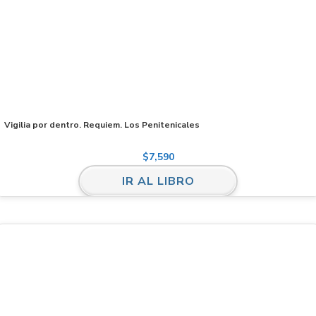
Vigilia por dentro. Requiem. Los Penitenicales
$
7,590
IR AL LIBRO