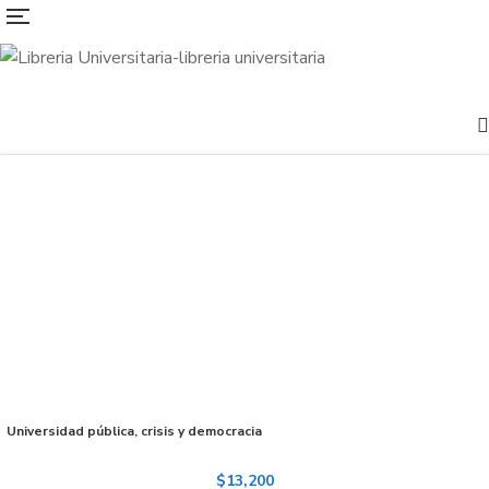
Universidad pública, crisis y democracia
$
13,200