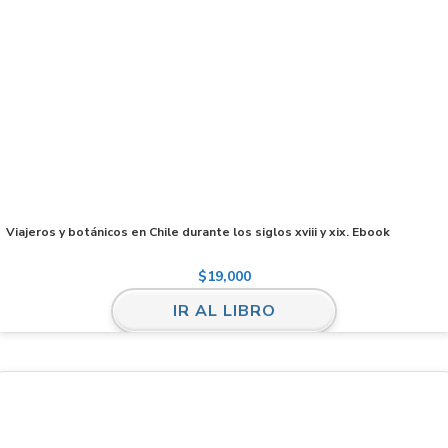
Viajeros y botánicos en Chile durante los siglos xviii y xix. Ebook
$
19,000
IR AL LIBRO