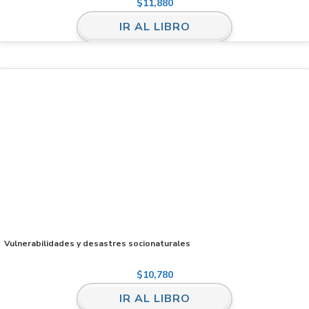
$
11,880
IR AL LIBRO
Vulnerabilidades y desastres socionaturales
$
10,780
IR AL LIBRO