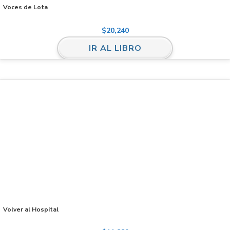
Voces de Lota
$
20,240
IR AL LIBRO
Volver al Hospital