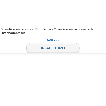
Visualización de datos: Periodismo y Comunicación en la era de la
información visual
$
20,790
IR AL LIBRO