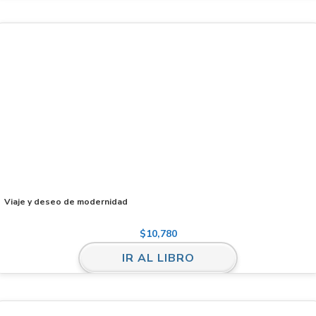
Viaje y deseo de modernidad
$
10,780
IR AL LIBRO