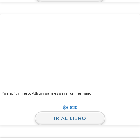
Yo nací primero. Album para esperar un hermano
$
6,820
IR AL LIBRO