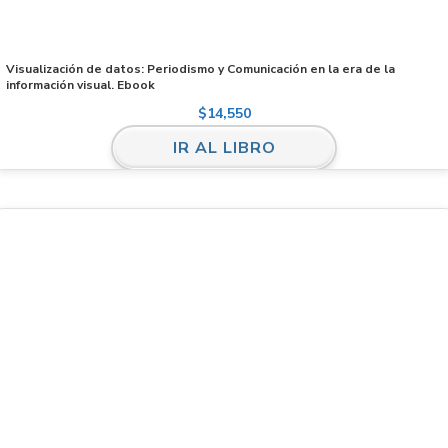
Visualización de datos: Periodismo y Comunicación en la era de la
información visual. Ebook
$
14,550
IR AL LIBRO