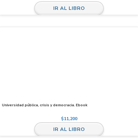
IR AL LIBRO
Universidad pública, crisis y democracia. Ebook
$
11,200
IR AL LIBRO