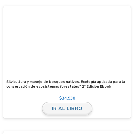
Silvicultura y manejo de bosques nativos. Ecología aplicada para la
conservación de ecosistemas forestales” 2ª Edición Ebook
$
34,930
IR AL LIBRO