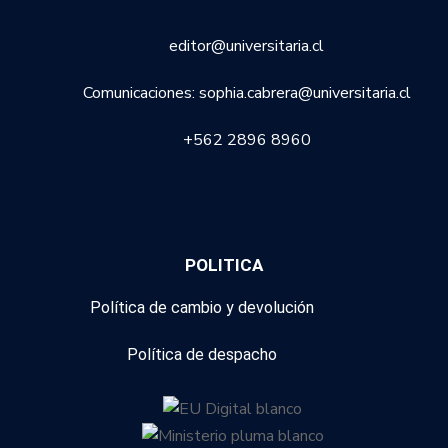
editor@universitaria.cl
Comunicaciones: sophia.cabrera@universitaria.cl
+562 2896 8960
POLITICA
Política de cambio y devolución
Política de despacho