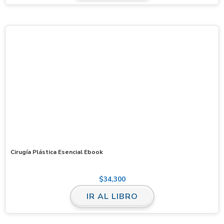
Cirugía Plástica Esencial Ebook
$
34,300
IR AL LIBRO