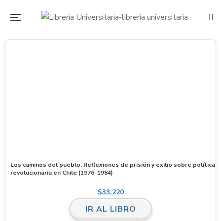
Los caminos del pueblo. Reflexiones de prisión y exilio sobre política
revolucionaria en Chile (1976-1984)
$
33,220
IR AL LIBRO