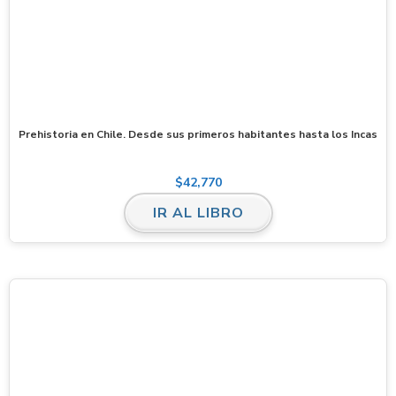
Prehistoria en Chile. Desde sus primeros habitantes hasta los Incas
$
42,770
IR AL LIBRO