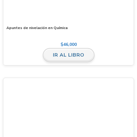
Apuntes de nivelación en Química
$
46,000
IR AL LIBRO