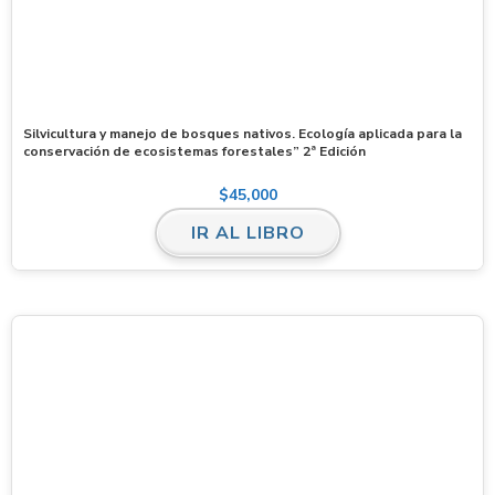
Silvicultura y manejo de bosques nativos. Ecología aplicada para la
conservación de ecosistemas forestales” 2ª Edición
$
45,000
IR AL LIBRO