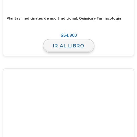
Plantas medicinales de uso tradicional. Química y Farmacología
$
54,900
IR AL LIBRO