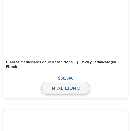
Plantas medicinales de uso tradicional. Química y Farmacología.
Ebook
$
38,500
IR AL LIBRO