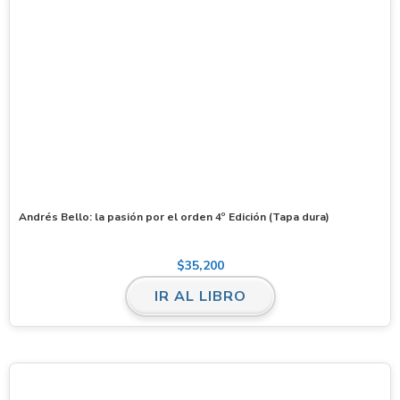
Andrés Bello: la pasión por el orden 4º Edición (Tapa dura)
$
35,200
IR AL LIBRO