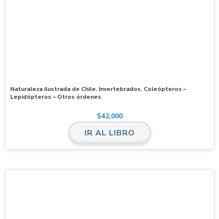
Naturaleza ilustrada de Chile. Invertebrados. Coleópteros –
Lepidópteros – Otros órdenes
$
42,000
IR AL LIBRO