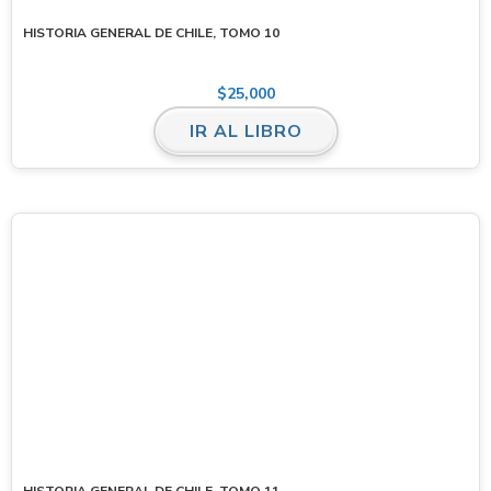
HISTORIA GENERAL DE CHILE, TOMO 10
$
25,000
IR AL LIBRO
HISTORIA GENERAL DE CHILE, TOMO 11