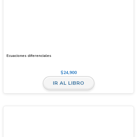
Ecuaciones diferenciales
$
24,900
IR AL LIBRO