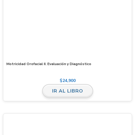
Motricidad Orofacial II. Evaluación y Diagnóstico
$
24,900
IR AL LIBRO