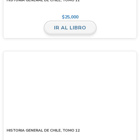
$
25,000
IR AL LIBRO
HISTORIA GENERAL DE CHILE, TOMO 12