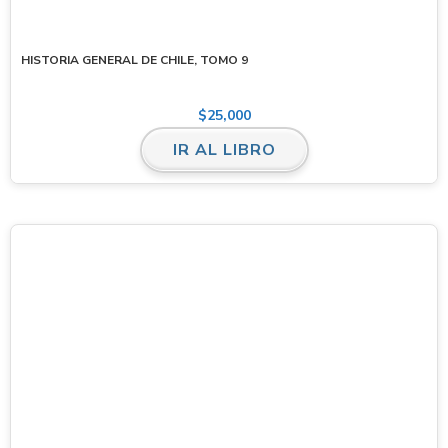
HISTORIA GENERAL DE CHILE, TOMO 9
$
25,000
IR AL LIBRO