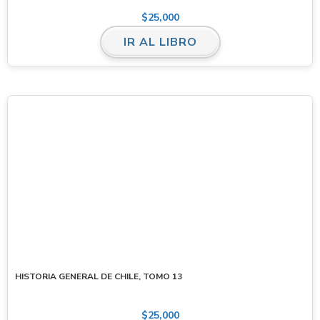
$
25,000
IR AL LIBRO
HISTORIA GENERAL DE CHILE, TOMO 13
$
25,000