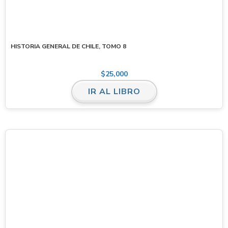
HISTORIA GENERAL DE CHILE, TOMO 8
$
25,000
IR AL LIBRO