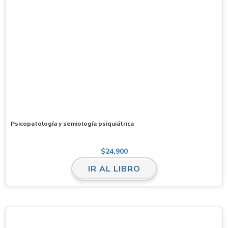
Psicopatología y semiología psiquiátrica
$
24,900
IR AL LIBRO