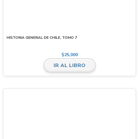
HISTORIA GENERAL DE CHILE, TOMO 7
$
25,000
IR AL LIBRO