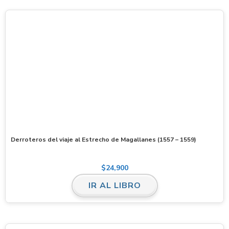
Derroteros del viaje al Estrecho de Magallanes (1557 – 1559)
$
24,900
IR AL LIBRO