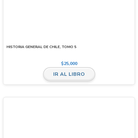
HISTORIA GENERAL DE CHILE, TOMO 5
$
25,000
IR AL LIBRO