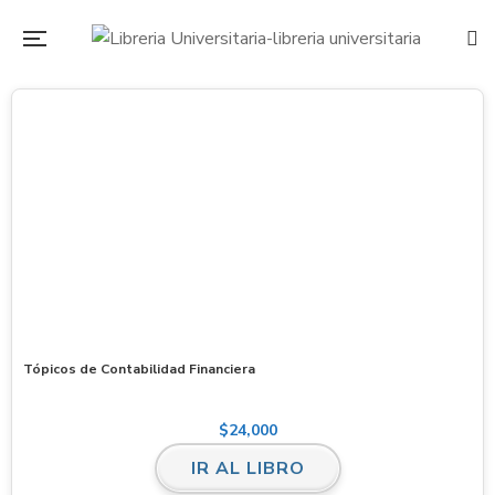
Tópicos de Contabilidad Financiera
$
24,000
IR AL LIBRO