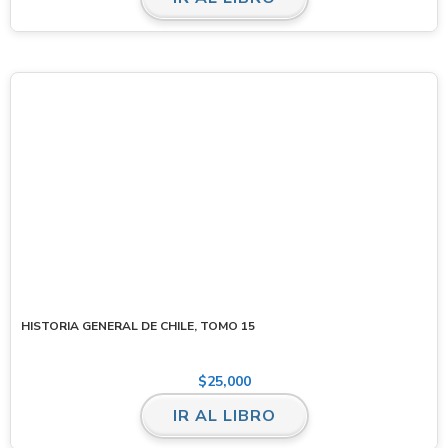
HISTORIA GENERAL DE CHILE, TOMO 15
$
25,000
IR AL LIBRO