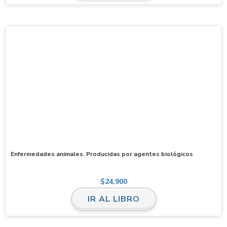
Enfermedades animales. Producidas por agentes biológicos
$
24,900
IR AL LIBRO