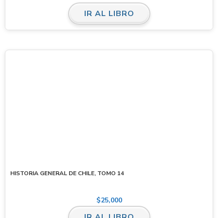
IR AL LIBRO
HISTORIA GENERAL DE CHILE, TOMO 14
$
25,000
IR AL LIBRO