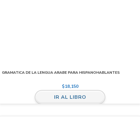
GRAMATICA DE LA LENGUA ARABE PARA HISPANOHABLANTES
$
18,150
IR AL LIBRO