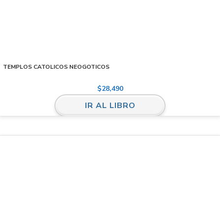
TEMPLOS CATOLICOS NEOGOTICOS
$
28,490
IR AL LIBRO