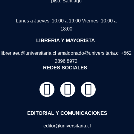
piso, Santiago
Lunes a Jueves: 10:00 a 19:00
Viernes: 10:00 a
18:00
LIBRERIA Y MAYORISTA
libreriaeu@universitaria.cl amaldonado@universitaria.cl +562
2896 8972
REDES SOCIALES
EDITORIAL Y COMUNICACIONES
editor@universitaria.cl