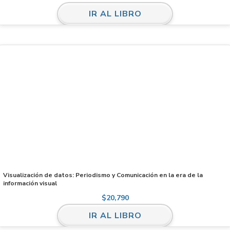
IR AL LIBRO
Visualización de datos: Periodismo y Comunicación en la era de la
información visual
$
20,790
IR AL LIBRO