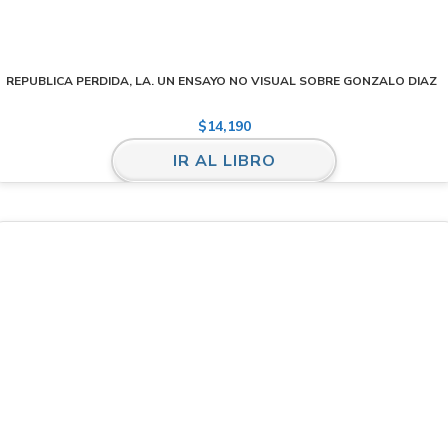
REPUBLICA PERDIDA, LA. UN ENSAYO NO VISUAL SOBRE GONZALO DIAZ
$
14,190
IR AL LIBRO