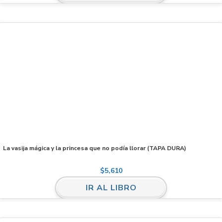
La vasija mágica y la princesa que no podía llorar (TAPA DURA)
$
5,610
IR AL LIBRO