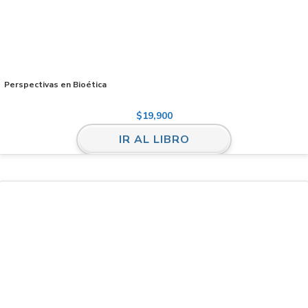
Perspectivas en Bioética
$
19,900
IR AL LIBRO