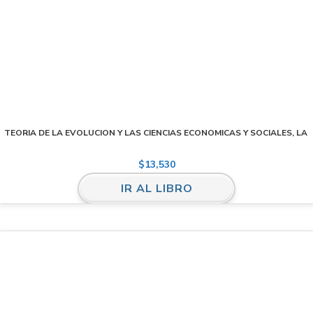
TEORIA DE LA EVOLUCION Y LAS CIENCIAS ECONOMICAS Y SOCIALES, LA
$
13,530
IR AL LIBRO