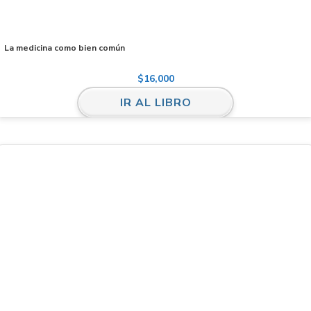
La medicina como bien común
$
16,000
IR AL LIBRO