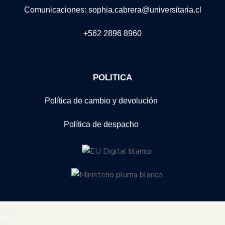
Comunicaciones: sophia.cabrera@universitaria.cl
+562 2896 8960
POLITICA
Política de cambio y devolución
Política de despacho