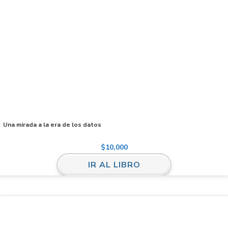
Una mirada a la era de los datos
$
10,000
IR AL LIBRO