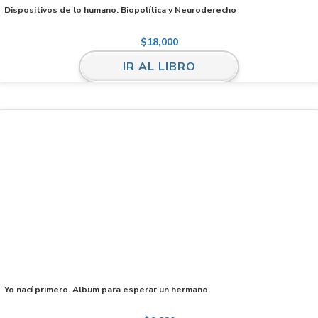
Dispositivos de lo humano. Biopolítica y Neuroderecho
$
18,000
IR AL LIBRO
Yo nací primero. Album para esperar un hermano