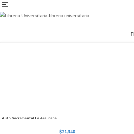
Auto Sacramental La Araucana
$
21,340