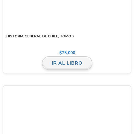
HISTORIA GENERAL DE CHILE, TOMO 7
$
25,000
IR AL LIBRO