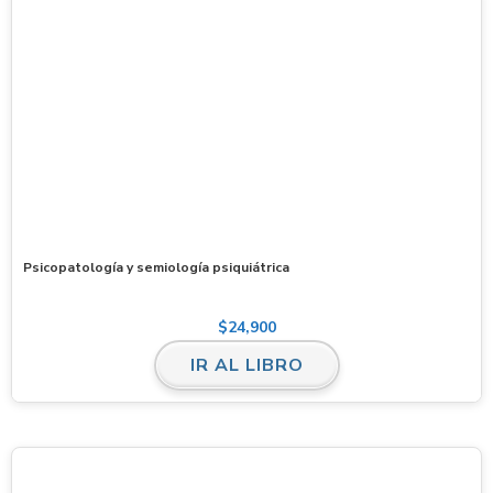
Psicopatología y semiología psiquiátrica
$
24,900
IR AL LIBRO