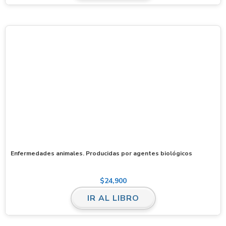
Enfermedades animales. Producidas por agentes biológicos
$
24,900
IR AL LIBRO