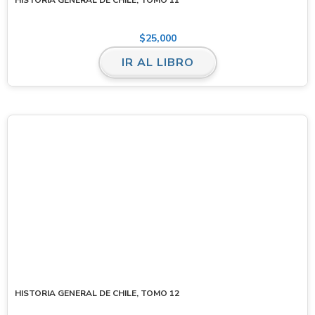
$
25,000
IR AL LIBRO
HISTORIA GENERAL DE CHILE, TOMO 12