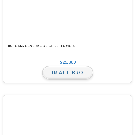
HISTORIA GENERAL DE CHILE, TOMO 5
$
25,000
IR AL LIBRO