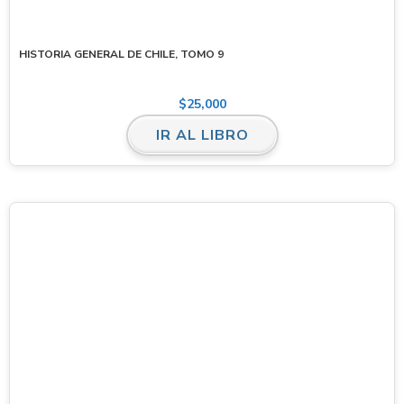
HISTORIA GENERAL DE CHILE, TOMO 9
$
25,000
IR AL LIBRO