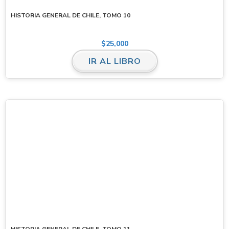
HISTORIA GENERAL DE CHILE, TOMO 10
$
25,000
IR AL LIBRO
HISTORIA GENERAL DE CHILE, TOMO 11