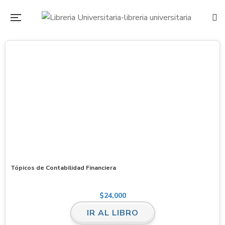
Tópicos de Contabilidad Financiera
$
24,000
IR AL LIBRO