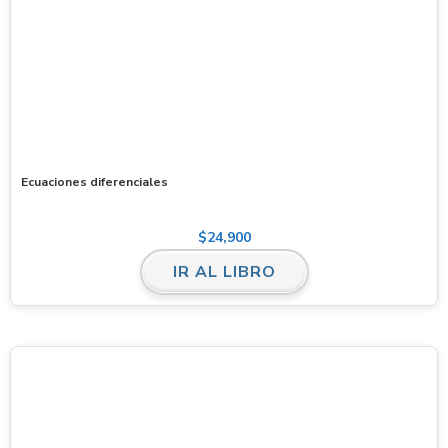
Ecuaciones diferenciales
$
24,900
IR AL LIBRO