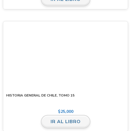
HISTORIA GENERAL DE CHILE, TOMO 15
$
25,000
IR AL LIBRO