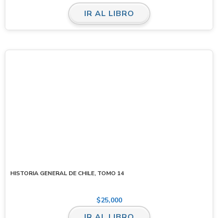
IR AL LIBRO
HISTORIA GENERAL DE CHILE, TOMO 14
$
25,000
IR AL LIBRO