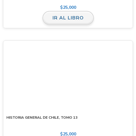
$
25,000
IR AL LIBRO
HISTORIA GENERAL DE CHILE, TOMO 13
$
25,000