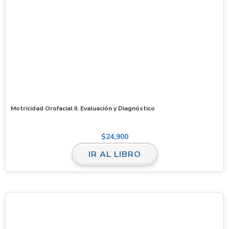
Motricidad Orofacial II. Evaluación y Diagnóstico
$
24,900
IR AL LIBRO