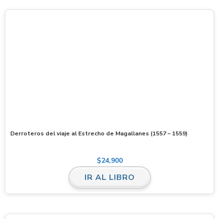
Derroteros del viaje al Estrecho de Magallanes (1557 – 1559)
$
24,900
IR AL LIBRO