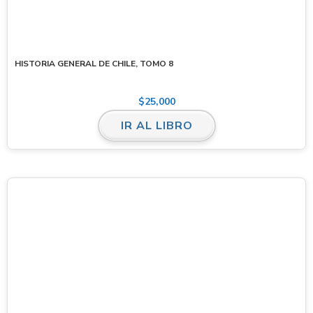
HISTORIA GENERAL DE CHILE, TOMO 8
$
25,000
IR AL LIBRO