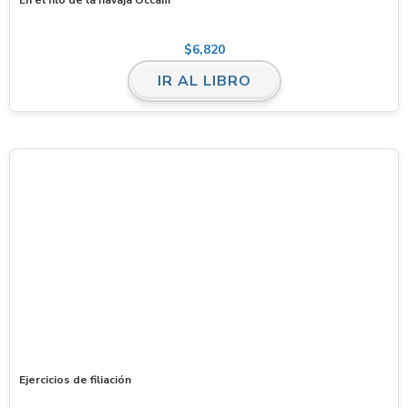
$
6,820
IR AL LIBRO
Ejercicios de filiación