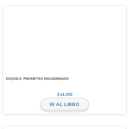
ESQUILO. PROMETEO ENCADENADO
$
14,300
IR AL LIBRO