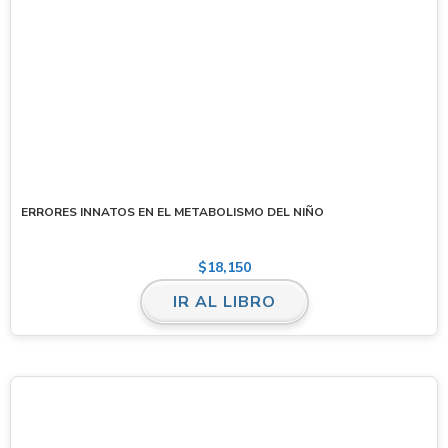
ERRORES INNATOS EN EL METABOLISMO DEL NIÑO
$
18,150
IR AL LIBRO