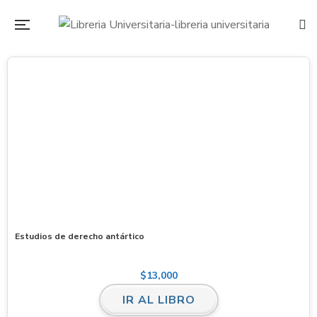
Estudios de derecho antártico
$
13,000
IR AL LIBRO