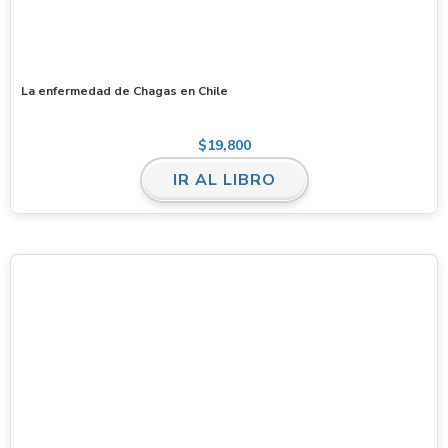
La enfermedad de Chagas en Chile
$
19,800
IR AL LIBRO