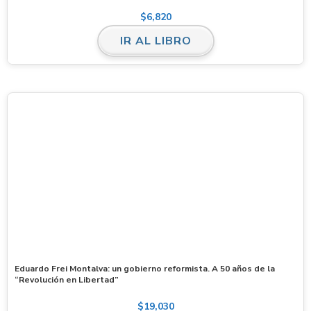
$
6,820
IR AL LIBRO
Eduardo Frei Montalva: un gobierno reformista. A 50 años de la
“Revolución en Libertad”
$
19,030