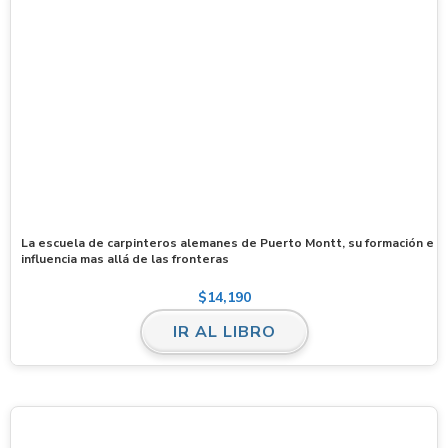
La escuela de carpinteros alemanes de Puerto Montt, su formación e
influencia mas allá de las fronteras
$
14,190
IR AL LIBRO