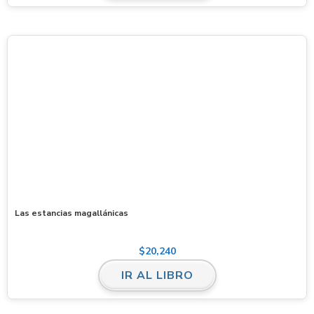
Las estancias magallánicas
$
20,240
IR AL LIBRO