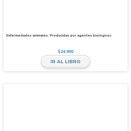
Enfermedades animales. Producidas por agentes biológicos
$
24,900
IR AL LIBRO