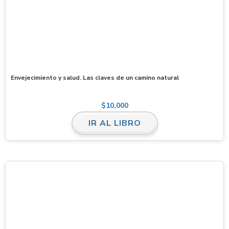
Envejecimiento y salud. Las claves de un camino natural
$
10,000
IR AL LIBRO