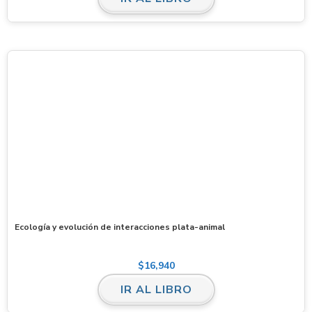
Ecología y evolución de interacciones plata-animal
$
16,940
IR AL LIBRO