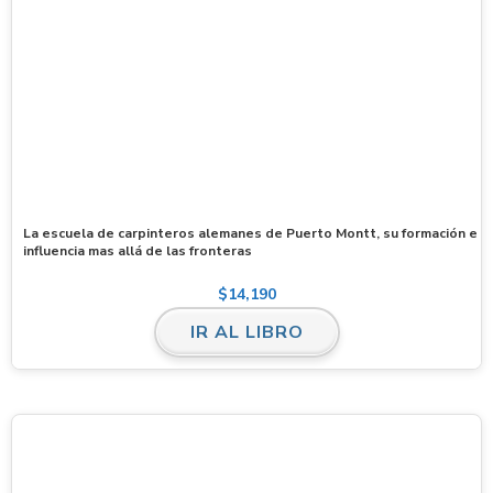
La escuela de carpinteros alemanes de Puerto Montt, su formación e
influencia mas allá de las fronteras
$
14,190
IR AL LIBRO