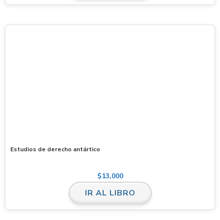
Estudios de derecho antártico
$
13,000
IR AL LIBRO