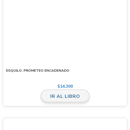
ESQUILO. PROMETEO ENCADENADO
$
14,300
IR AL LIBRO