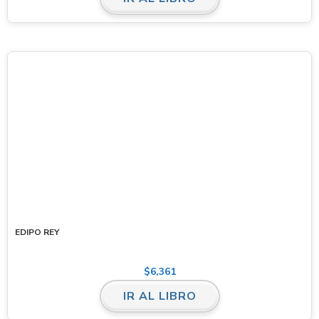
EDIPO REY
$
6,361
IR AL LIBRO