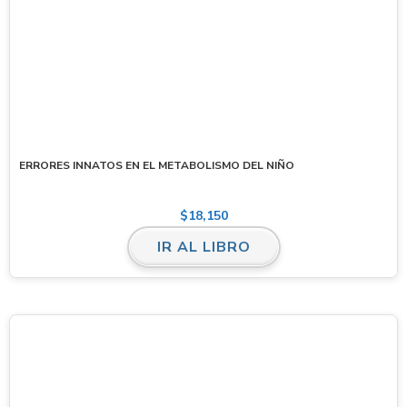
ERRORES INNATOS EN EL METABOLISMO DEL NIÑO
$
18,150
IR AL LIBRO