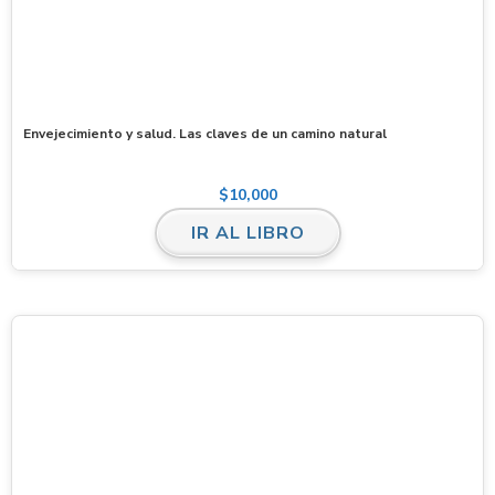
Envejecimiento y salud. Las claves de un camino natural
$
10,000
IR AL LIBRO