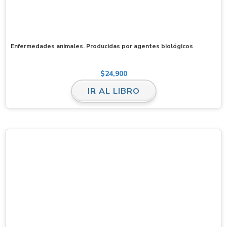
Enfermedades animales. Producidas por agentes biológicos
$
24,900
IR AL LIBRO