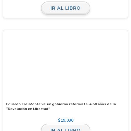
IR AL LIBRO
Eduardo Frei Montalva: un gobierno reformista. A 50 años de la
“Revolución en Libertad”
$
19,030
IR AL LIBRO