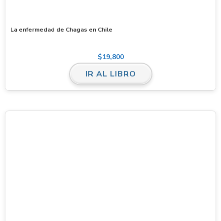
La enfermedad de Chagas en Chile
$
19,800
IR AL LIBRO