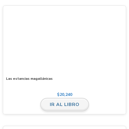
Las estancias magallánicas
$
20,240
IR AL LIBRO