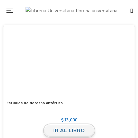
Estudios de derecho antártico
$
13,000
IR AL LIBRO