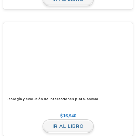
Ecología y evolución de interacciones plata-animal
$
16,940
IR AL LIBRO