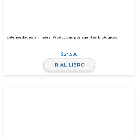
Enfermedades animales. Producidas por agentes biológicos
$
24,900
IR AL LIBRO