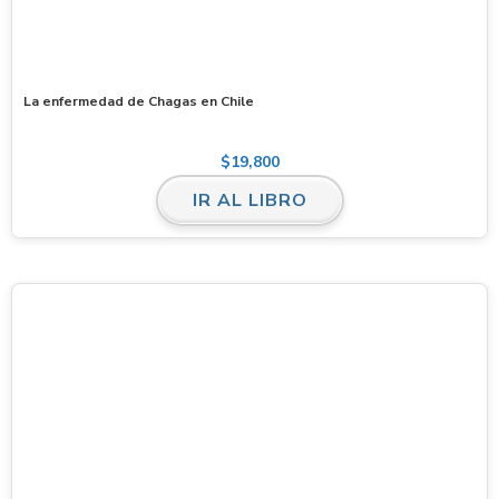
La enfermedad de Chagas en Chile
$
19,800
IR AL LIBRO