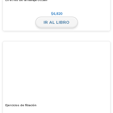
$
6,820
IR AL LIBRO
Ejercicios de filiación