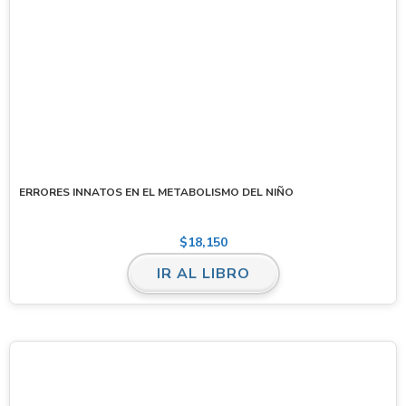
ERRORES INNATOS EN EL METABOLISMO DEL NIÑO
$
18,150
IR AL LIBRO