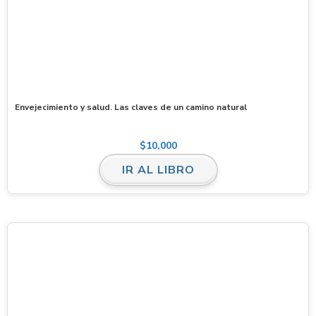
Envejecimiento y salud. Las claves de un camino natural
$
10,000
IR AL LIBRO