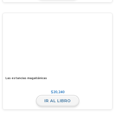
Las estancias magallánicas
$
20,240
IR AL LIBRO