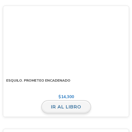
ESQUILO. PROMETEO ENCADENADO
$
14,300
IR AL LIBRO