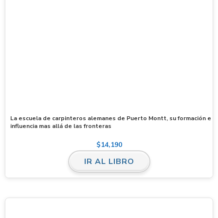
La escuela de carpinteros alemanes de Puerto Montt, su formación e
influencia mas allá de las fronteras
$
14,190
IR AL LIBRO