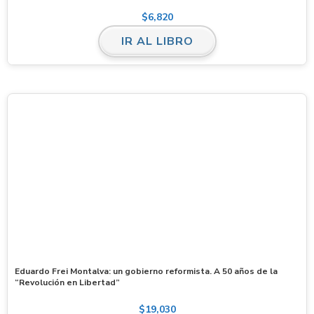
$
6,820
IR AL LIBRO
Eduardo Frei Montalva: un gobierno reformista. A 50 años de la
“Revolución en Libertad”
$
19,030