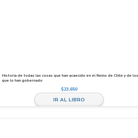
Historia de todas las cosas que han acaecido en el Reino de Chile y de lo
que lo han gobernado
$
23,650
IR AL LIBRO