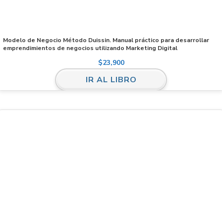
Modelo de Negocio Método Duissin. Manual práctico para desarrollar
emprendimientos de negocios utilizando Marketing Digital
$
23,900
IR AL LIBRO