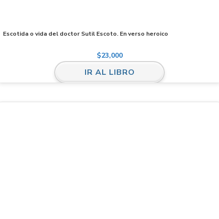
Escotida o vida del doctor Sutil Escoto. En verso heroico
$
23,000
IR AL LIBRO