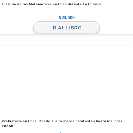
Historia de las Matemáticas en Chile durante La Colonia
$
23,000
IR AL LIBRO
Prehistoria en Chile. Desde sus primeros habitantes hasta los Incas.
Ebook