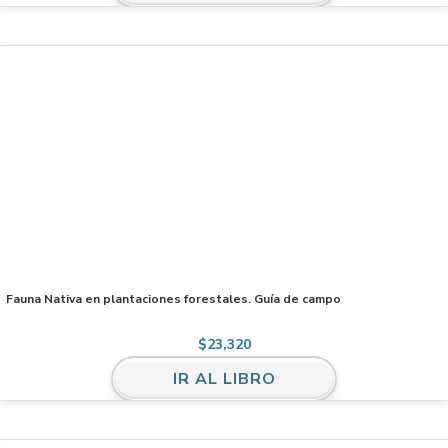
Fauna Nativa en plantaciones forestales. Guía de campo
$
23,320
IR AL LIBRO