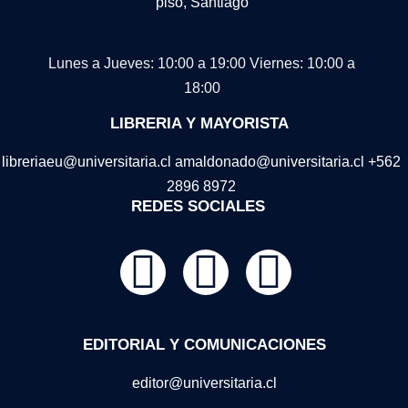
piso, Santiago
Lunes a Jueves: 10:00 a 19:00
Viernes: 10:00 a
18:00
LIBRERIA Y MAYORISTA
libreriaeu@universitaria.cl amaldonado@universitaria.cl +562
2896 8972
REDES SOCIALES
EDITORIAL Y COMUNICACIONES
editor@universitaria.cl