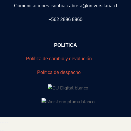
Comunicaciones: sophia.cabrera@universitaria.cl
+562 2896 8960
POLITICA
Política de cambio y devolución
Política de despacho