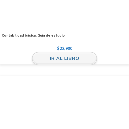
Contabilidad básica. Guía de estudio
$
22,900
IR AL LIBRO