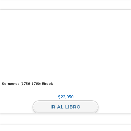
Sermones (1756-1760) Ebook
$
22,050
IR AL LIBRO