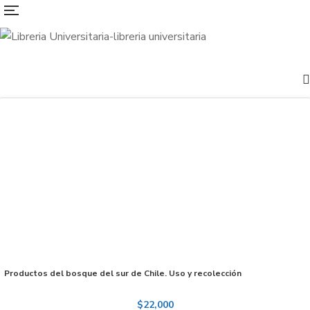
Productos del bosque del sur de Chile. Uso y recolección
$
22,000