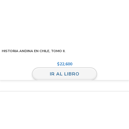
HISTORIA ANDINA EN CHILE, TOMO II.
$
22,600
IR AL LIBRO