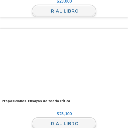
$
23,000
IR AL LIBRO
Proposiciones. Ensayos de teoría crítica
$
23,100
IR AL LIBRO