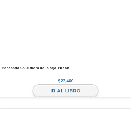
Pensando Chile fuera de la caja. Ebook
$
22,400
IR AL LIBRO