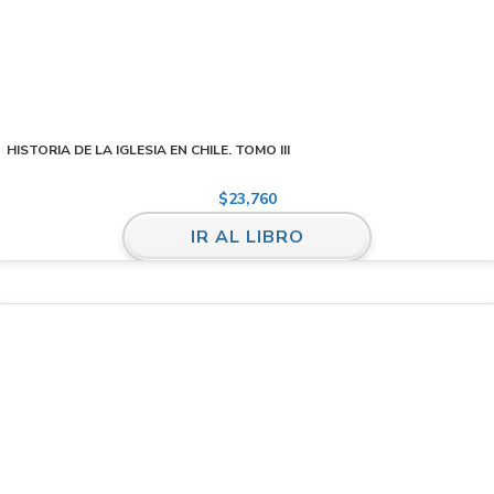
HISTORIA DE LA IGLESIA EN CHILE. TOMO III
$
23,760
IR AL LIBRO