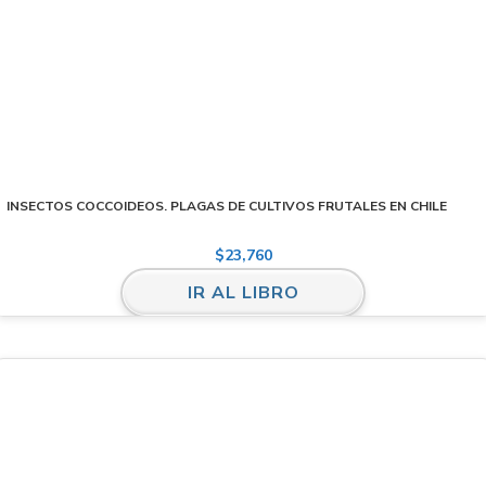
INSECTOS COCCOIDEOS. PLAGAS DE CULTIVOS FRUTALES EN CHILE
$
23,760
IR AL LIBRO