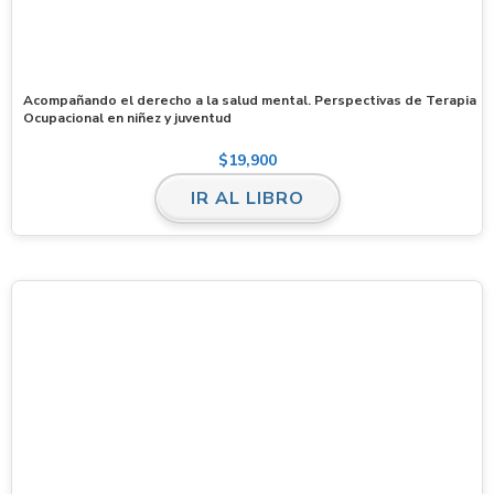
Acompañando el derecho a la salud mental. Perspectivas de Terapia
Ocupacional en niñez y juventud
$
19,900
IR AL LIBRO