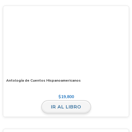
Antología de Cuentos Hispanoamericanos
$
19,800
IR AL LIBRO