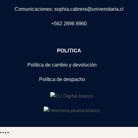
Comunicaciones: sophia.cabrera@universitaria.cl
+562 2896 8960
POLITICA
Política de cambio y devolución
Política de despacho