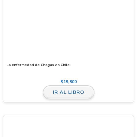
La enfermedad de Chagas en Chile
$
19,800
IR AL LIBRO