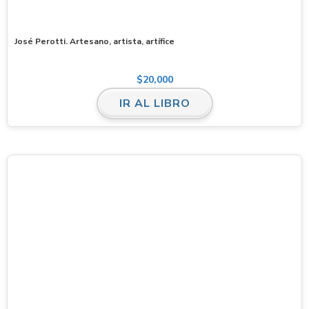
José Perotti. Artesano, artista, artífice
$
20,000
IR AL LIBRO