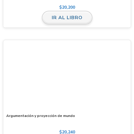
$
20,200
IR AL LIBRO
Argumentación y proyección de mundo
$
20,240