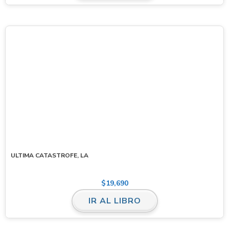
ULTIMA CATASTROFE, LA
$
19,690
IR AL LIBRO