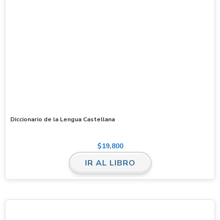
Diccionario de la Lengua Castellana
$
19,800
IR AL LIBRO