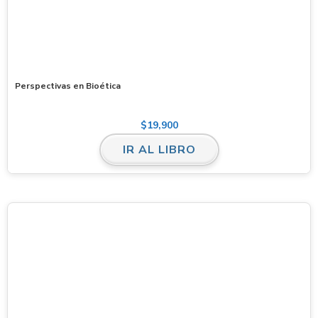
Perspectivas en Bioética
$
19,900
IR AL LIBRO