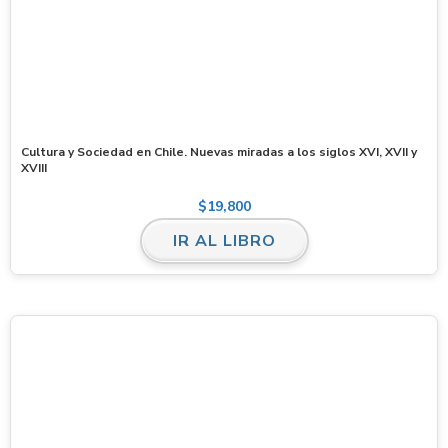
Cultura y Sociedad en Chile. Nuevas miradas a los siglos XVI, XVII y
XVIII
$
19,800
IR AL LIBRO