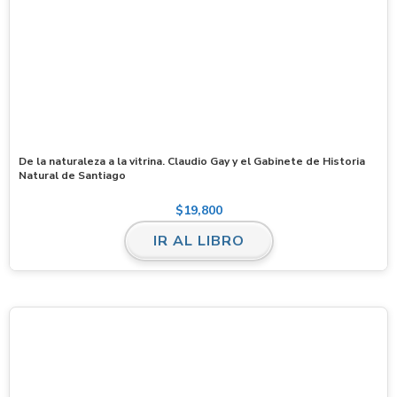
De la naturaleza a la vitrina. Claudio Gay y el Gabinete de Historia
Natural de Santiago
$
19,800
IR AL LIBRO