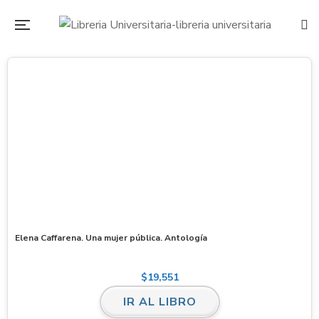
Elena Caffarena. Una mujer pública. Antología
$
19,551
IR AL LIBRO