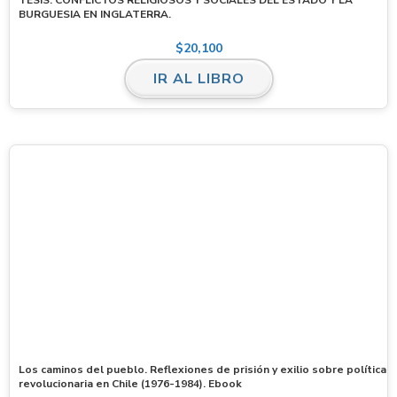
BURGUESIA EN INGLATERRA.
$
20,100
IR AL LIBRO
Los caminos del pueblo. Reflexiones de prisión y exilio sobre política
revolucionaria en Chile (1976-1984). Ebook