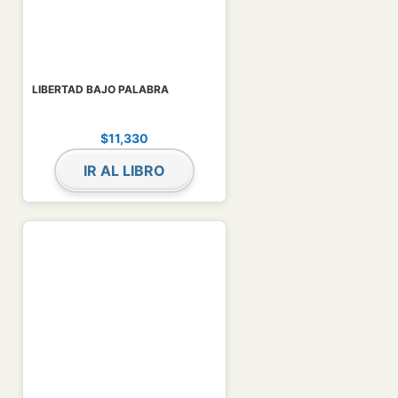
LIBERTAD BAJO PALABRA
$
11,330
IR AL LIBRO