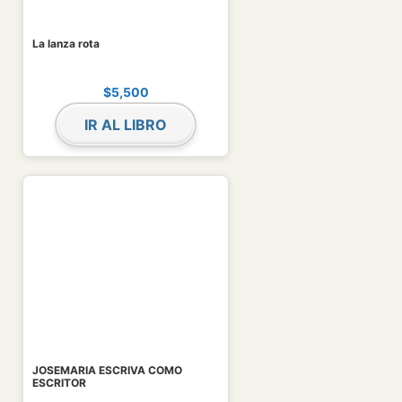
La lanza rota
$
5,500
IR AL LIBRO
JOSEMARIA ESCRIVA COMO
ESCRITOR