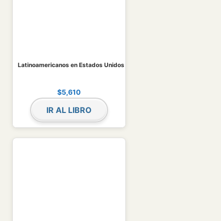
Latinoamericanos en Estados Unidos
$
5,610
IR AL LIBRO