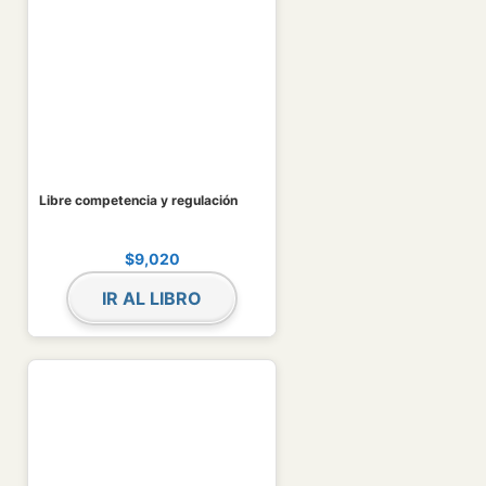
Libre competencia y regulación
$
9,020
IR AL LIBRO