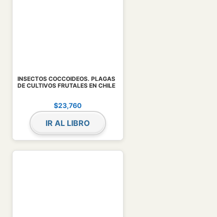
INSECTOS COCCOIDEOS. PLAGAS
DE CULTIVOS FRUTALES EN CHILE
$
23,760
IR AL LIBRO