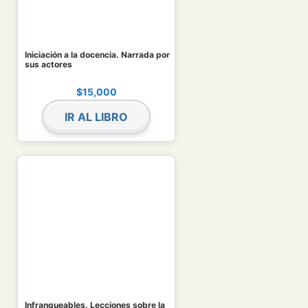
Iniciación a la docencia. Narrada por
sus actores
$
15,000
IR AL LIBRO
Infranqueables. Lecciones sobre la