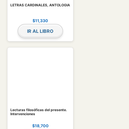
LETRAS CARDINALES, ANTOLOGIA
$
11,330
IR AL LIBRO
Lecturas filosóficas del presente.
Intervenciones
$
18,700