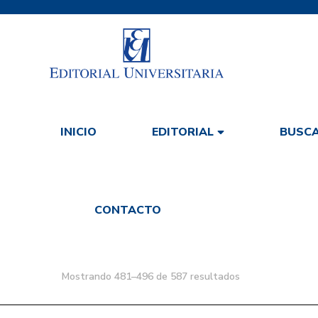
INICIO
BUSCA
EDITORIAL
CONTACTO
Mostrando 481–496 de 587 resultados