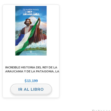
INCREIBLE HISTORIA DEL REY DE LA
ARAUCANIA Y DE LA PATAGONIA, LA
$
13,199
IR AL LIBRO