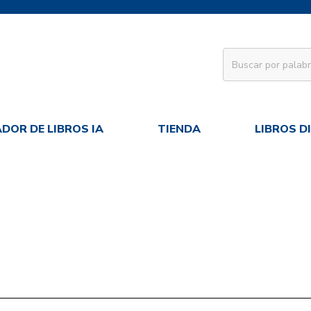
DOR DE LIBROS IA
TIENDA
LIBROS D