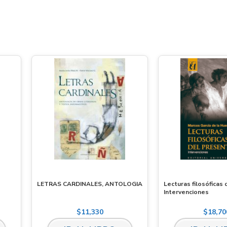
LETRAS CARDINALES, ANTOLOGIA
Lecturas filosóficas
Intervenciones
$
11,330
$
18,70