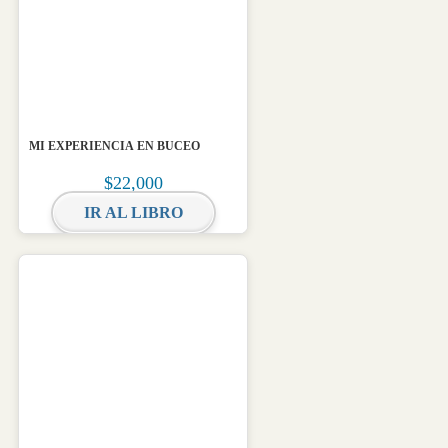
MI EXPERIENCIA EN BUCEO
$
22,000
IR AL LIBRO