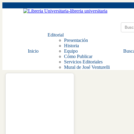
Editorial
Presentación
Historia
Inicio
Equipo
Busca
Cómo Publicar
Servicios Editoriales
Mural de José Venturelli