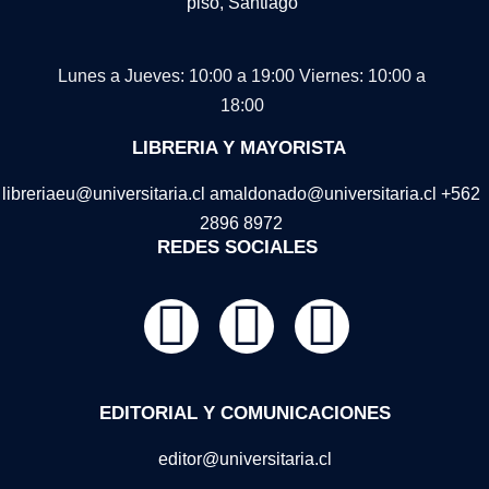
piso, Santiago
Lunes a Jueves: 10:00 a 19:00
Viernes: 10:00 a
18:00
LIBRERIA Y MAYORISTA
libreriaeu@universitaria.cl amaldonado@universitaria.cl +562
2896 8972
REDES SOCIALES
EDITORIAL Y COMUNICACIONES
editor@universitaria.cl