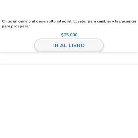
Chile: un camino al desarrollo integral. El valor para cambiar y la paciencia
para prosperar
$
25,000
IR AL LIBRO