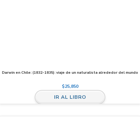
Darwin en Chile: (1832-1835): viaje de un naturalista alrededor del mundo
$
25,850
IR AL LIBRO