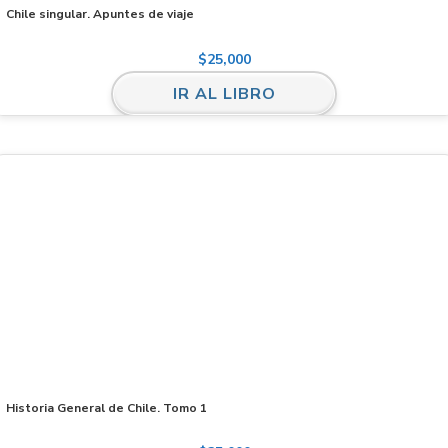
Chile singular. Apuntes de viaje
$
25,000
IR AL LIBRO
Historia General de Chile. Tomo 1