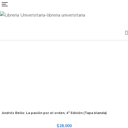
Andrés Bello: La pasión por el orden, 4ª Edición (Tapa blanda)
$
28,000