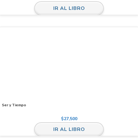
IR AL LIBRO
Ser y Tiempo
$
27,500
IR AL LIBRO