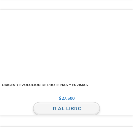
ORIGEN Y EVOLUCION DE PROTEINAS Y ENZIMAS
$
27,500
IR AL LIBRO