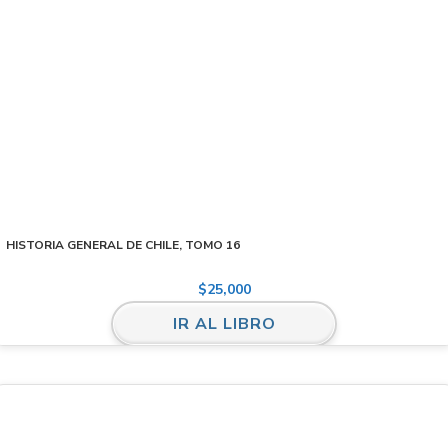
HISTORIA GENERAL DE CHILE, TOMO 16
$
25,000
IR AL LIBRO