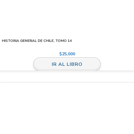
HISTORIA GENERAL DE CHILE, TOMO 14
$
25,000
IR AL LIBRO