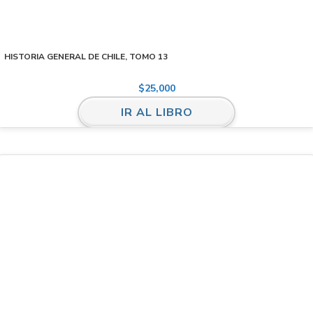
HISTORIA GENERAL DE CHILE, TOMO 13
$
25,000
IR AL LIBRO