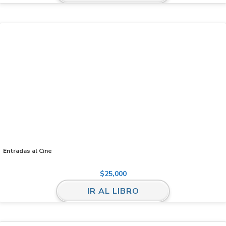
Entradas al Cine
$
25,000
IR AL LIBRO