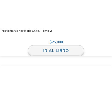
Historia General de Chile. Tomo 2
$
25,000
IR AL LIBRO