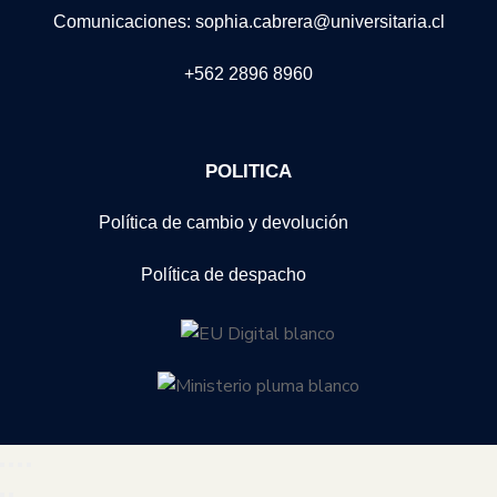
Comunicaciones: sophia.cabrera@universitaria.cl
+562 2896 8960
POLITICA
Política de cambio y devolución
Política de despacho