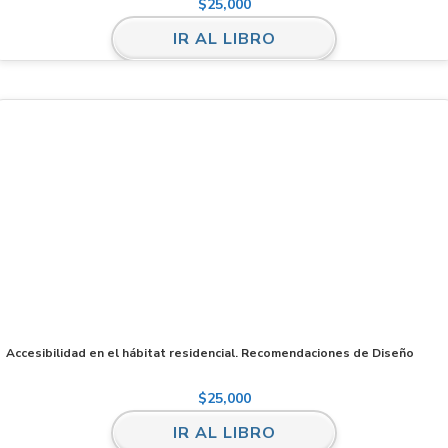
$
25,000
IR AL LIBRO
Accesibilidad en el hábitat residencial. Recomendaciones de Diseño
$
25,000
IR AL LIBRO