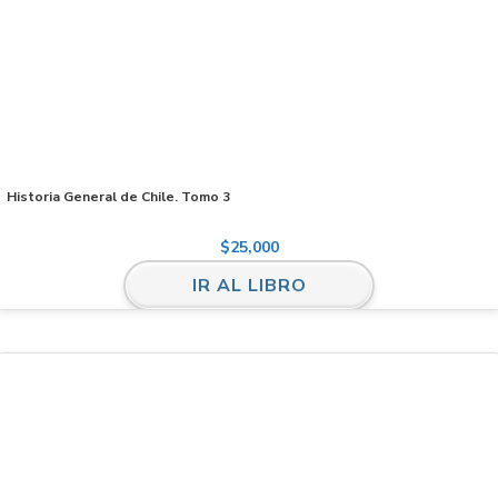
Historia General de Chile. Tomo 3
$
25,000
IR AL LIBRO