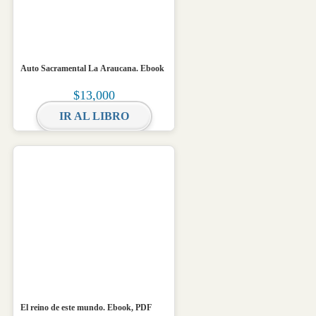
Auto Sacramental La Araucana. Ebook
$
13,000
IR AL LIBRO
El reino de este mundo. Ebook, PDF