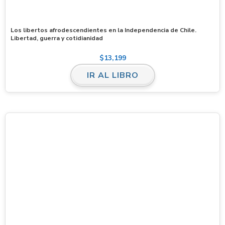
Los libertos afrodescendientes en la Independencia de Chile.
Libertad, guerra y cotidianidad
$
13,199
IR AL LIBRO