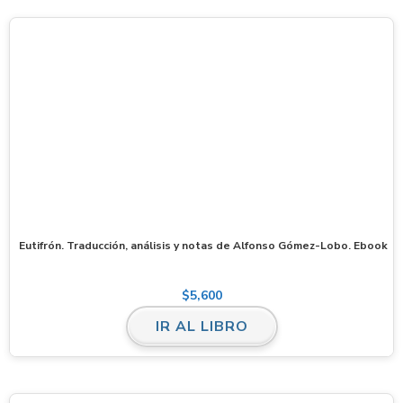
Eutifrón. Traducción, análisis y notas de Alfonso Gómez-Lobo. Ebook
$
5,600
IR AL LIBRO