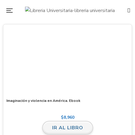
Imaginación y violencia en América. Ebook
$
8,960
IR AL LIBRO