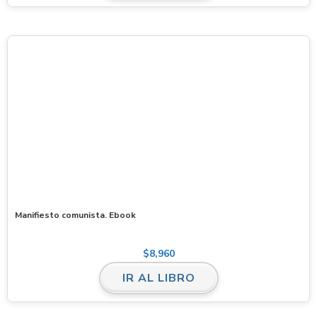
Manifiesto comunista. Ebook
$
8,960
IR AL LIBRO