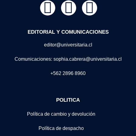
EDITORIAL Y COMUNICACIONES
editor@universitaria.cl
Comunicaciones: sophia.cabrera@universitaria.cl
+562 2896 8960
POLITICA
Política de cambio y devolución
Política de despacho