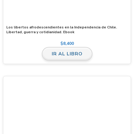
Los libertos afrodescendientes en la Independencia de Chile.
Libertad, guerra y cotidianidad. Ebook
$
8,400
IR AL LIBRO