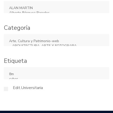
Categoría
Etiqueta
Edit.Universitaria