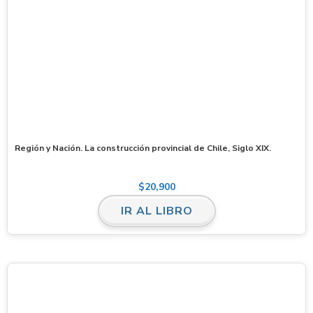
Región y Nación. La construcción provincial de Chile, Siglo XIX.
$
20,900
IR AL LIBRO