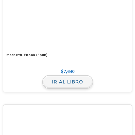
Macbeth. Ebook (Epub)
$
7,640
IR AL LIBRO