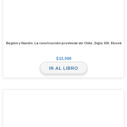
Región y Nación. La construcción provincial de Chile, Siglo XIX. Ebook
$
13,300
IR AL LIBRO