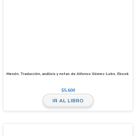
Menón. Traducción, análisis y notas de Alfonso Gómez-Lobo. Ebook
$
5,600
IR AL LIBRO