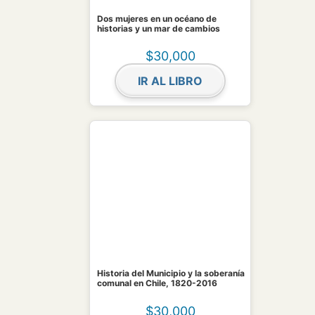
Dos mujeres en un océano de
historias y un mar de cambios
$
30,000
IR AL LIBRO
Historia del Municipio y la soberanía
comunal en Chile, 1820-2016
$
30,000