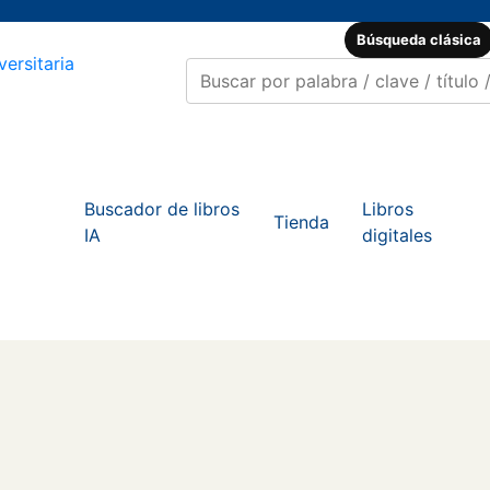
Búsqueda clásica
Buscador de libros
Libros
Tienda
IA
digitales