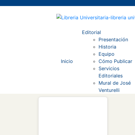
Editorial
Presentación
Historia
Equipo
Inicio
Cómo Publicar
Servicios
Editoriales
Mural de José
Venturelli