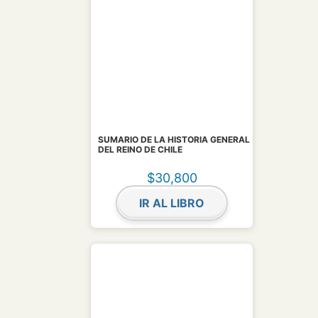
SUMARIO DE LA HISTORIA GENERAL
DEL REINO DE CHILE
$
30,800
IR AL LIBRO