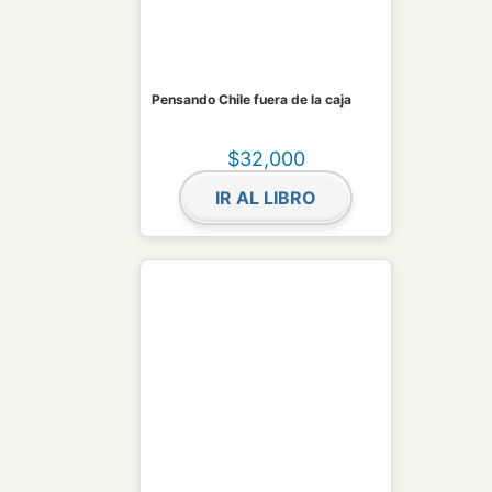
Pensando Chile fuera de la caja
$
32,000
IR AL LIBRO