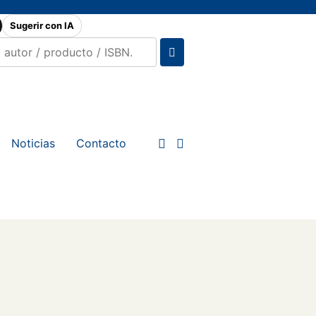
Sugerir con IA
Noticias
Contacto