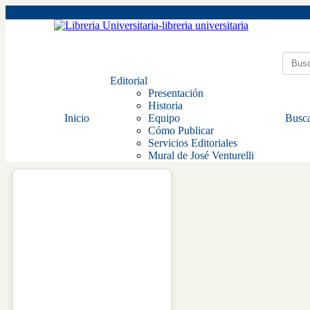
Editorial
Presentación
Historia
Inicio
Equipo
Busca
Cómo Publicar
Servicios Editoriales
Mural de José Venturelli