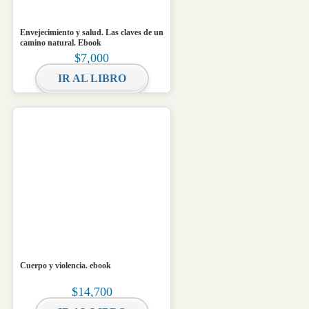
Envejecimiento y salud. Las claves de un
camino natural. Ebook
$
7,000
IR AL LIBRO
Cuerpo y violencia. ebook
$
14,700