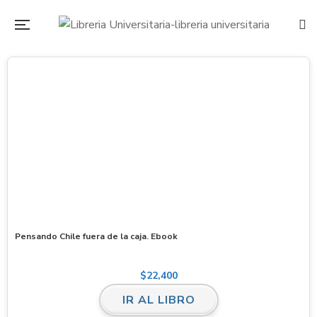
Pensando Chile fuera de la caja. Ebook
$
22,400
IR AL LIBRO