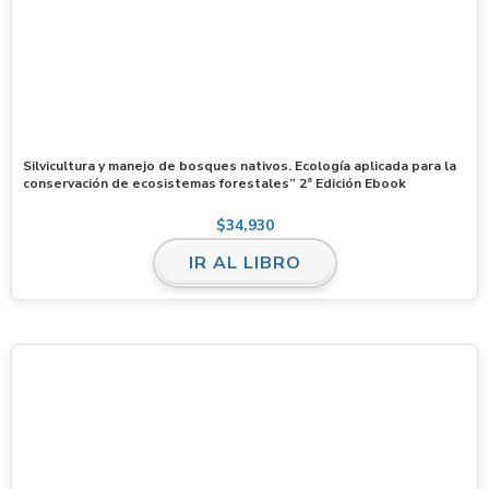
Silvicultura y manejo de bosques nativos. Ecología aplicada para la
conservación de ecosistemas forestales” 2ª Edición Ebook
$
34,930
IR AL LIBRO