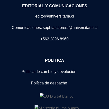
EDITORIAL Y COMUNICACIONES
editor@universitaria.cl
Comunicaciones: sophia.cabrera@universitaria.cl
+562 2896 8960
POLITICA
Política de cambio y devolución
Política de despacho