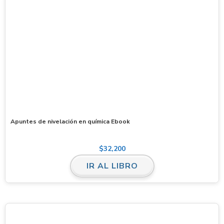
Apuntes de nivelación en química Ebook
$
32,200
IR AL LIBRO