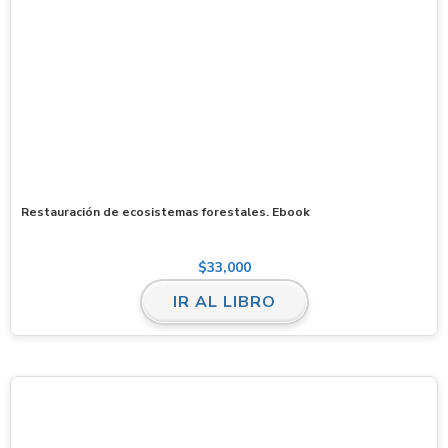
Restauración de ecosistemas forestales. Ebook
$
33,000
IR AL LIBRO