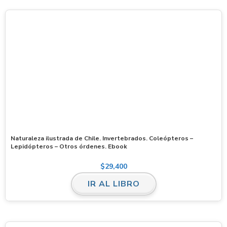
Naturaleza ilustrada de Chile. Invertebrados. Coleópteros –
Lepidópteros – Otros órdenes. Ebook
$
29,400
IR AL LIBRO