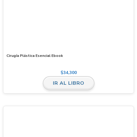
Cirugía Plástica Esencial Ebook
$
34,300
IR AL LIBRO