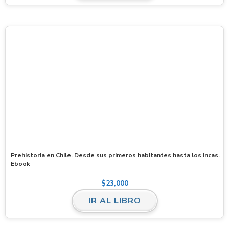
Prehistoria en Chile. Desde sus primeros habitantes hasta los Incas.
Ebook
$
23,000
IR AL LIBRO