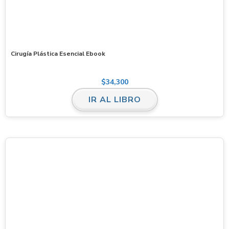
Cirugía Plástica Esencial Ebook
$
34,300
IR AL LIBRO