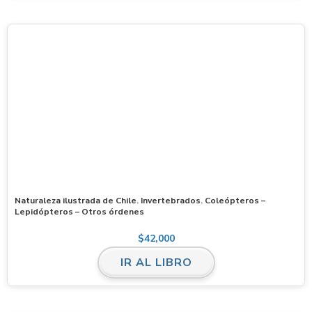
Naturaleza ilustrada de Chile. Invertebrados. Coleópteros –
Lepidópteros – Otros órdenes
$
42,000
IR AL LIBRO