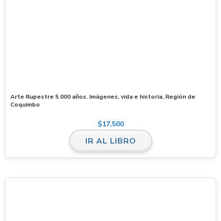
Arte Rupestre 5.000 años. Imágenes, vida e historia, Región de
Coquimbo
$
17,500
IR AL LIBRO