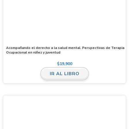
Acompañando el derecho a la salud mental. Perspectivas de Terapia
Ocupacional en niñez y juventud
$
19,900
IR AL LIBRO