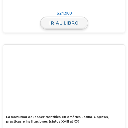
$
24,900
IR AL LIBRO
La movilidad del saber científico en América Latina. Objetos,
prácticas e instituciones (siglos XVIII al XX)