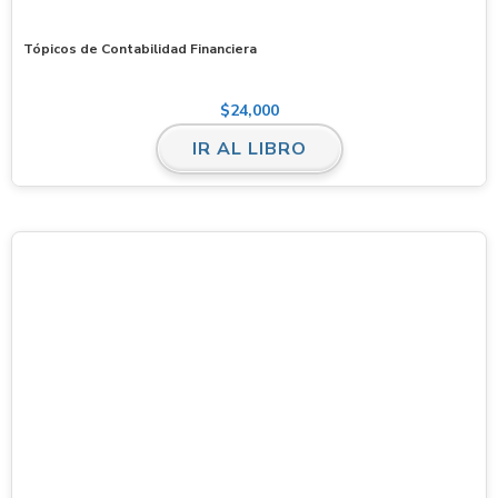
Tópicos de Contabilidad Financiera
$
24,000
IR AL LIBRO