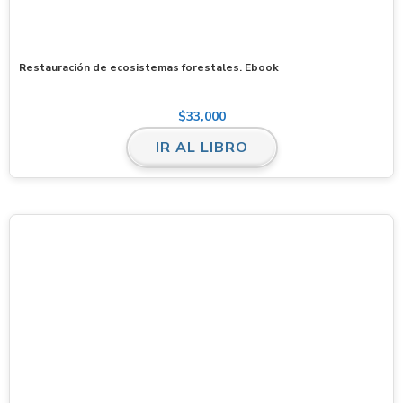
Restauración de ecosistemas forestales. Ebook
$
33,000
IR AL LIBRO