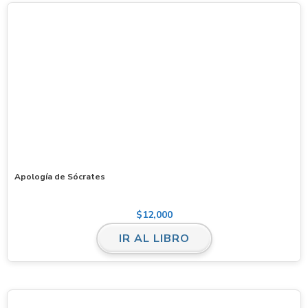
Apología de Sócrates
$
12,000
IR AL LIBRO