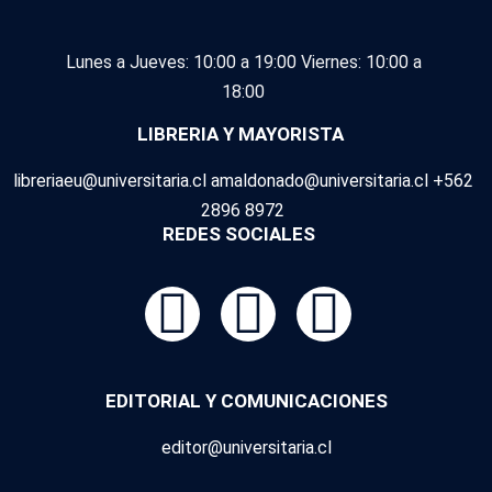
Lunes a Jueves: 10:00 a 19:00
Viernes: 10:00 a
18:00
LIBRERIA Y MAYORISTA
libreriaeu@universitaria.cl amaldonado@universitaria.cl +562
2896 8972
REDES SOCIALES
EDITORIAL Y COMUNICACIONES
editor@universitaria.cl