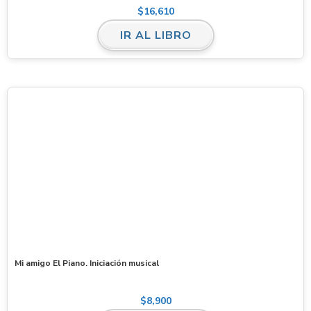
$
16,610
IR AL LIBRO
Mi amigo El Piano. Iniciación musical
$
8,900