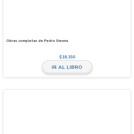
Obras completas de Pedro Sienna
$
18,150
IR AL LIBRO