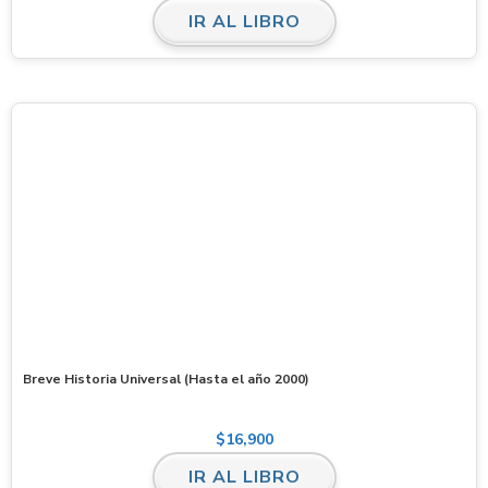
IR AL LIBRO
Breve Historia Universal (Hasta el año 2000)
$
16,900
IR AL LIBRO