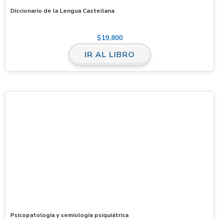
Diccionario de la Lengua Castellana
$
19,800
IR AL LIBRO
Psicopatología y semiología psiquiátrica