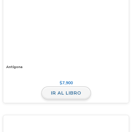
Antígona
$
7,900
IR AL LIBRO