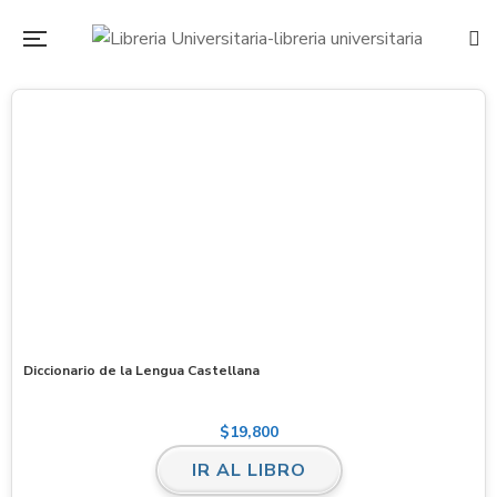
Diccionario de la Lengua Castellana
$
19,800
IR AL LIBRO