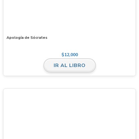
Apología de Sócrates
$
12,000
IR AL LIBRO