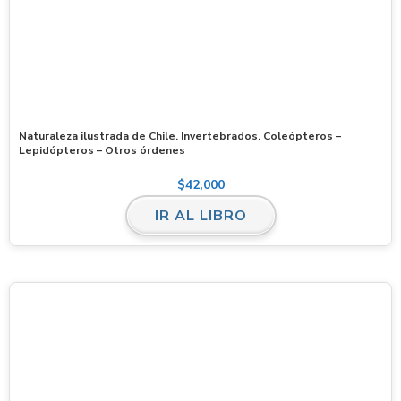
Naturaleza ilustrada de Chile. Invertebrados. Coleópteros –
Lepidópteros – Otros órdenes
$
42,000
IR AL LIBRO