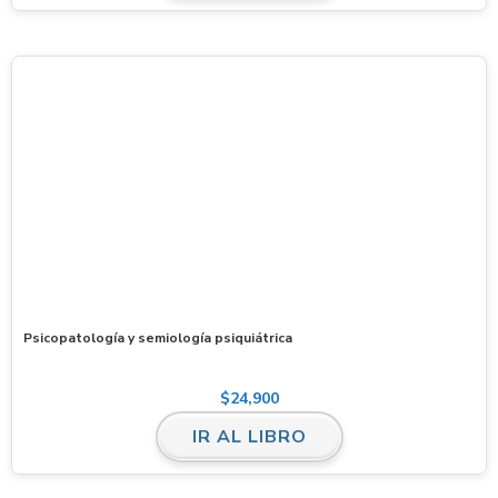
Psicopatología y semiología psiquiátrica
$
24,900
IR AL LIBRO