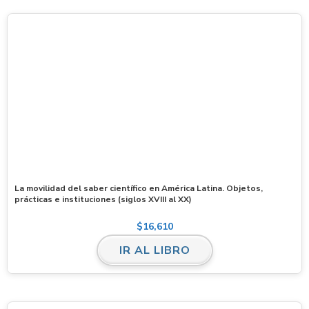
La movilidad del saber científico en América Latina. Objetos,
prácticas e instituciones (siglos XVIII al XX)
$
16,610
IR AL LIBRO