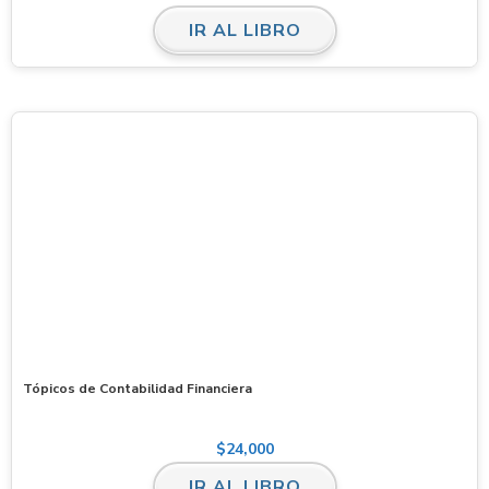
IR AL LIBRO
Tópicos de Contabilidad Financiera
$
24,000
IR AL LIBRO