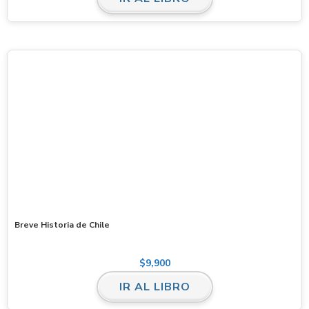
Breve Historia de Chile
$
9,900
IR AL LIBRO