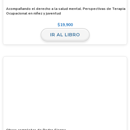
Acompañando el derecho a la salud mental. Perspectivas de Terapia
Ocupacional en niñez y juventud
$
19,900
IR AL LIBRO
Obras completas de Pedro Sienna