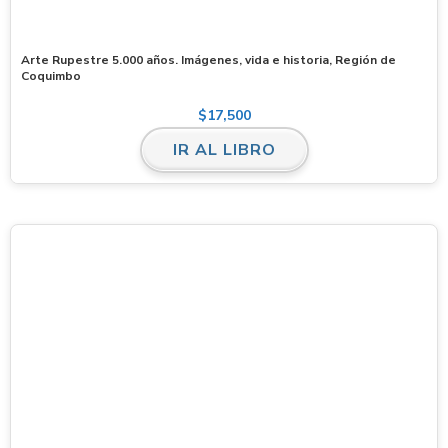
Arte Rupestre 5.000 años. Imágenes, vida e historia, Región de
Coquimbo
$
17,500
IR AL LIBRO