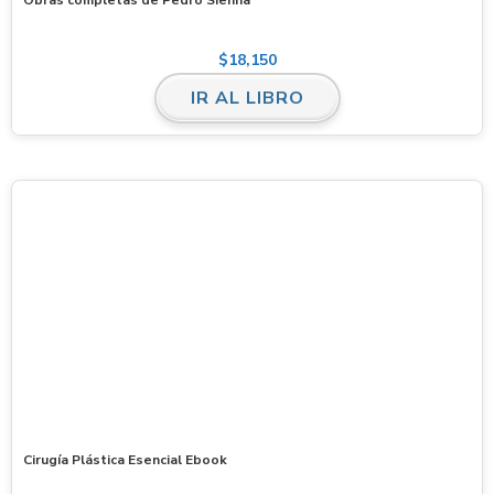
$
18,150
IR AL LIBRO
Cirugía Plástica Esencial Ebook