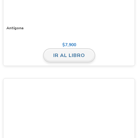
Antígona
$
7,900
IR AL LIBRO