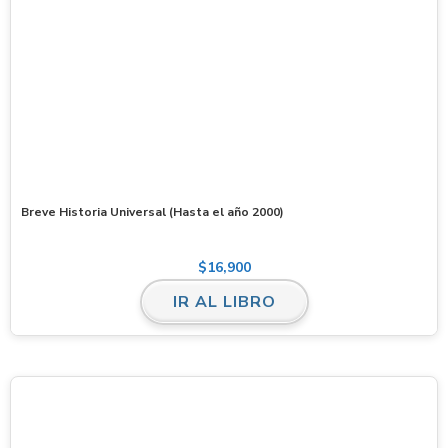
Breve Historia Universal (Hasta el año 2000)
$
16,900
IR AL LIBRO