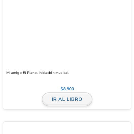
Mi amigo El Piano. Iniciación musical
$
8,900
IR AL LIBRO