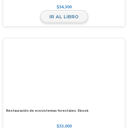
$
34,300
IR AL LIBRO
Restauración de ecosistemas forestales. Ebook
$
33,000