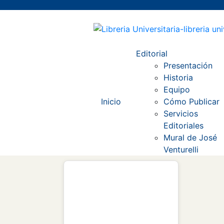
Editorial
Presentación
Historia
Equipo
Inicio
Cómo Publicar
Servicios
Editoriales
Mural de José
Venturelli