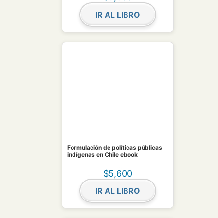
IR AL LIBRO
Formulación de políticas públicas
indígenas en Chile ebook
$
5,600
IR AL LIBRO