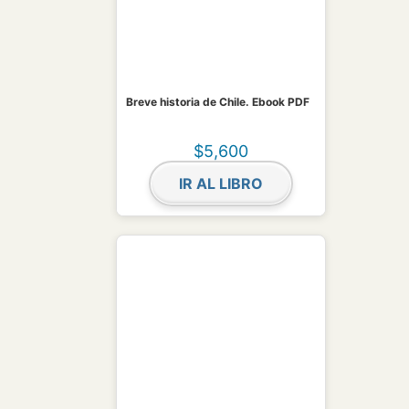
Breve historia de Chile. Ebook PDF
$
5,600
IR AL LIBRO