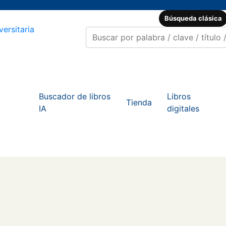
Búsqueda clásica
Buscador de libros
Libros
Tienda
IA
digitales