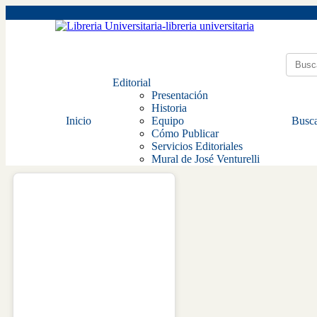
Editorial
Presentación
Historia
Inicio
Equipo
Busca
Cómo Publicar
Servicios Editoriales
Mural de José Venturelli