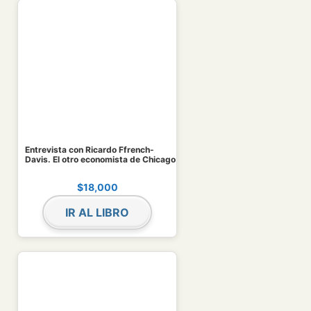
Entrevista con Ricardo Ffrench-
Davis. El otro economista de Chicago
$
18,000
IR AL LIBRO