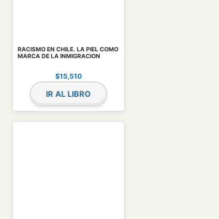
RACISMO EN CHILE. LA PIEL COMO
MARCA DE LA INMIGRACION
$
15,510
IR AL LIBRO