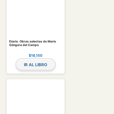
Diario. Obras selectas de Mario
Góngora del Campo
$
18,150
IR AL LIBRO