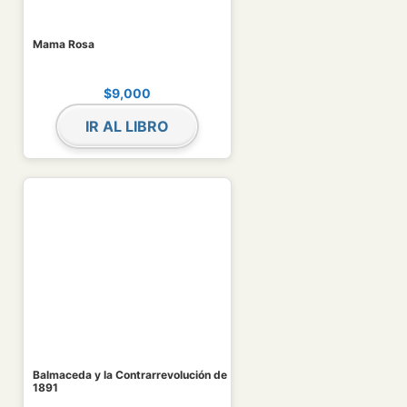
Mama Rosa
$
9,000
IR AL LIBRO
Balmaceda y la Contrarrevolución de
1891