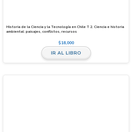
Historia de la Ciencia y la Tecnología en Chile T 2. Ciencia e historia
ambiental: paisajes, conflictos, recursos
$
18,000
IR AL LIBRO