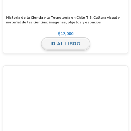
Historia de la Ciencia y la Tecnología en Chile T 3. Cultura visual y
material de las ciencias: imágenes, objetos y espacios
$
17,000
IR AL LIBRO