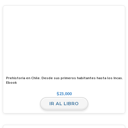
Prehistoria en Chile. Desde sus primeros habitantes hasta los Incas.
Ebook
$
23,000
IR AL LIBRO