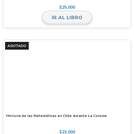
$
25,000
IR AL LIBRO
AGOTADO
Historia de las Matemáticas en Chile durante La Colonia
$
23,000