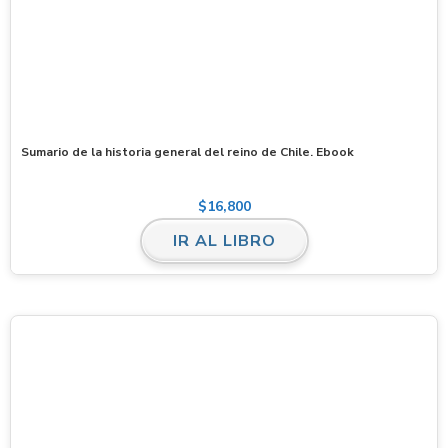
Sumario de la historia general del reino de Chile. Ebook
$
16,800
IR AL LIBRO