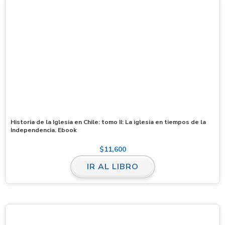
Historia de la Iglesia en Chile: tomo II: La iglesia en tiempos de la
Independencia. Ebook
$
11,600
IR AL LIBRO