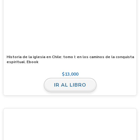
Historia de la iglesia en Chile: tomo I: en los caminos de la conquista
espiritual. Ebook
$
13,000
IR AL LIBRO