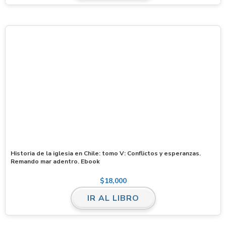
Historia de la iglesia en Chile: tomo V: Conflictos y esperanzas.
Remando mar adentro. Ebook
$
18,000
IR AL LIBRO