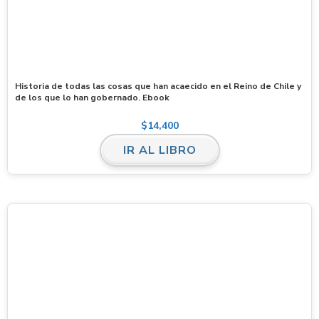
Historia de todas las cosas que han acaecido en el Reino de Chile y
de los que lo han gobernado. Ebook
$
14,400
IR AL LIBRO