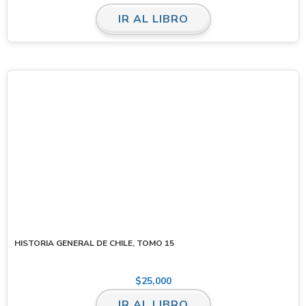
IR AL LIBRO
HISTORIA GENERAL DE CHILE, TOMO 15
$
25,000
IR AL LIBRO