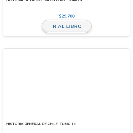
$
29,700
IR AL LIBRO
HISTORIA GENERAL DE CHILE, TOMO 14