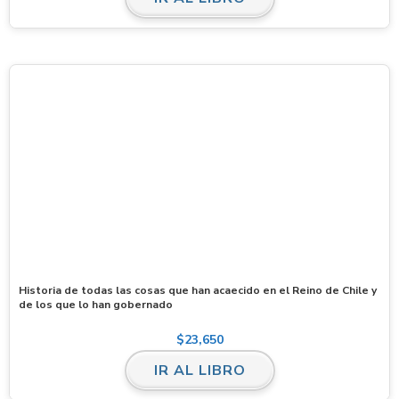
Historia de todas las cosas que han acaecido en el Reino de Chile y
de los que lo han gobernado
$
23,650
IR AL LIBRO