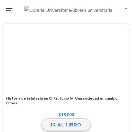
Historia de la iglesia en Chile: tomo IV: Una sociedad en cambio.
Ebook
$
18,000
IR AL LIBRO