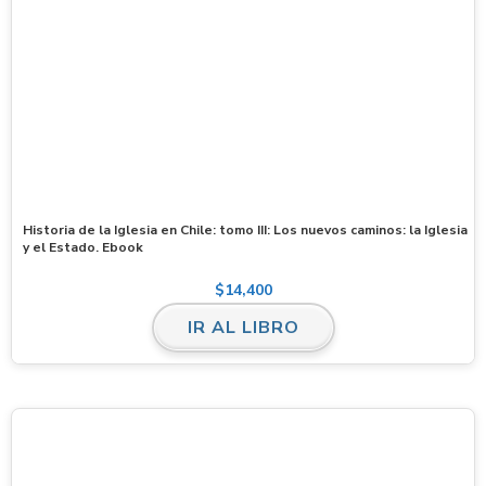
Historia de la Iglesia en Chile: tomo III: Los nuevos caminos: la Iglesia
y el Estado. Ebook
$
14,400
IR AL LIBRO