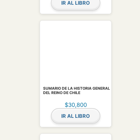
IR AL LIBRO
SUMARIO DE LA HISTORIA GENERAL
DEL REINO DE CHILE
$
30,800
IR AL LIBRO