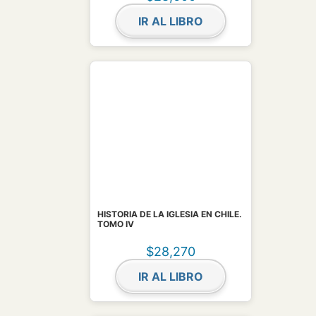
IR AL LIBRO
HISTORIA DE LA IGLESIA EN CHILE.
TOMO IV
$
28,270
IR AL LIBRO