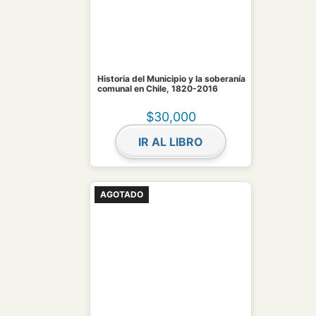
Historia del Municipio y la soberanía
comunal en Chile, 1820-2016
$
30,000
IR AL LIBRO
AGOTADO