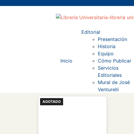
Editorial
Presentación
Historia
Equipo
Inicio
Cómo Publicar
Servicios
Editoriales
Mural de José
Venturelli
AGOTADO