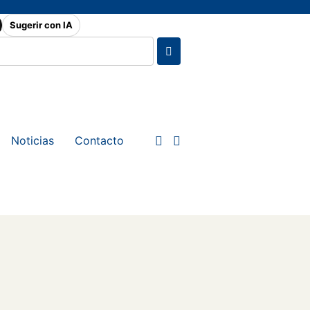
Sugerir con IA
Noticias
Contacto