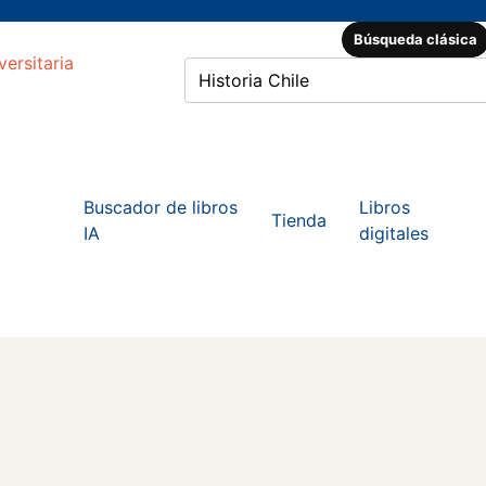
Búsqueda clásica
Buscador de libros
Libros
Tienda
IA
digitales