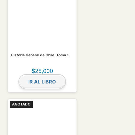
Historia General de Chile. Tomo 1
$
25,000
IR AL LIBRO
AGOTADO