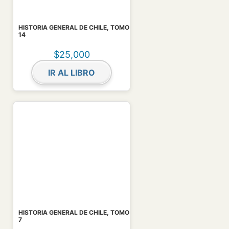
HISTORIA GENERAL DE CHILE, TOMO
14
$
25,000
IR AL LIBRO
HISTORIA GENERAL DE CHILE, TOMO
7