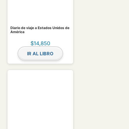
Diario de viaje a Estados Unidos de
América
$
14,850
IR AL LIBRO