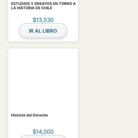
ESTUDIOS Y ENSAYOS EN TORNO A
LA HISTORIA DE CHILE
$
13,530
IR AL LIBRO
Historia del Derecho
$
14,000