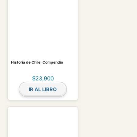
Historia de Chile, Compendio
$
23,900
IR AL LIBRO