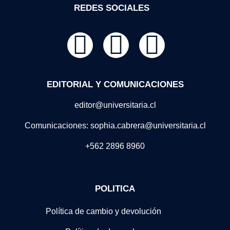
REDES SOCIALES
EDITORIAL Y COMUNICACIONES
editor@universitaria.cl
Comunicaciones: sophia.cabrera@universitaria.cl
+562 2896 8960
POLITICA
Política de cambio y devolución